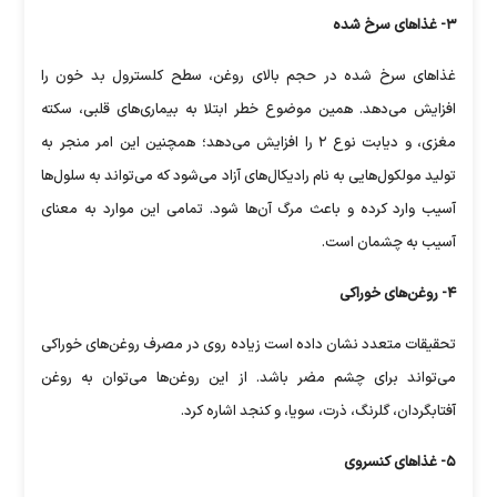
۳- غذا‌های سرخ شده
غذا‌های سرخ شده در حجم بالای روغن، سطح کلسترول بد خون را
افزایش می‌دهد. همین موضوع خطر ابتلا به بیماری‌های قلبی، سکته
مغزی، و دیابت نوع ۲ را افزایش می‌دهد؛ همچنین این امر منجر به
تولید مولکول‌هایی به نام رادیکال‌های آزاد می‌شود که می‌تواند به سلول‌ها
آسیب وارد کرده و باعث مرگ آن‌ها شود. تمامی این موارد به معنای
آسیب به چشمان است.
۴- روغن‌های خوراکی
تحقیقات متعدد نشان داده است زیاده روی در مصرف روغن‌های خوراکی
می‌تواند برای چشم مضر باشد. از این روغن‌ها می‌توان به روغن
آفتابگردان، گلرنگ، ذرت، سویا، و کنجد اشاره کرد.
۵- غذا‌های کنسروی