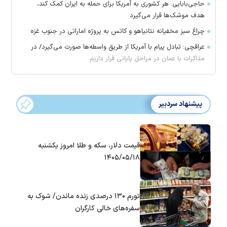
حاجی‌بابایی: هر کشوری به آمریکا برای حمله به ایران کمک کند،
هدف موشک‌ها قرار می‌گیرد
چراغ سبز مخفیانه نتانیاهو و کاتس به پروژه اماراتی در جنوب غزه
عراقچی: تبادل پیام با آمریکا از طریق واسطه‌ها صورت می‌گیرد/ در
مذاکرات با عمان در مراحل پایانی قرار داریم
پیشنهاد سردبیر
قیمت دلار، سکه و طلا امروز یکشنبه
۱۴۰۵/۰۵/۱۸
تورم ۱۳۰ درصدی زنده ماندن/ شوک به
سفره‌های خالی کارگران