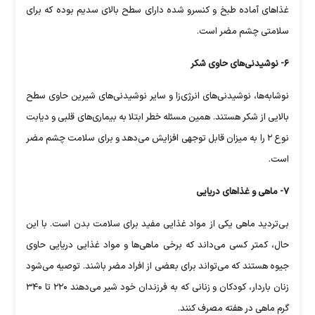
غذا‌های آماده طبخ و کنسرو شده دارای سطح بالای سدیم بوده که برای
سلامتی چشم مضر است.
۶- نوشیدنی‌های حاوی شکر
نوشابه‌ها، نوشیدنی‌های انرژی‌زا و سایر نوشیدنی‌های شیرین حاوی سطح
بالایی از شکر هستند. همین مسئله خطر ابتلا به بیماری‌های قلبی و دیابت
نوع ۲ را به میزان قابل توجهی افزایش می‌دهد و برای سلامت چشم مضر
است.
۷- ماهی و غذا‌های دریایی
بی‌تردید ماهی یکی از مواد غذایی مفید برای سلامت بدن است. با این
حال، کمتر کسی می‌داند که برخی ماهی‌ها و مواد غذایی دریایی حاوی
جیوه هستند که می‌تواند برای بعضی از افراد مضر باشند. توصیه می‌شود
زنان باردار، کودکان و زنانی که به فرزندان خود شیر می‌دهند ۲۲۰ تا ۳۴۰
گرم ماهی در هفته مصرف کنند.