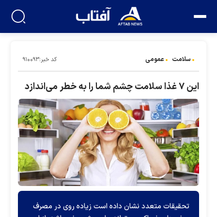
سلامت
عمومی
کد خبر:۹۱۰۰۹۳
این ۷ غذا سلامت چشم شما را به خطر می‌اندازد
تحقیقات متعدد نشان داده است زیاده روی در مصرف