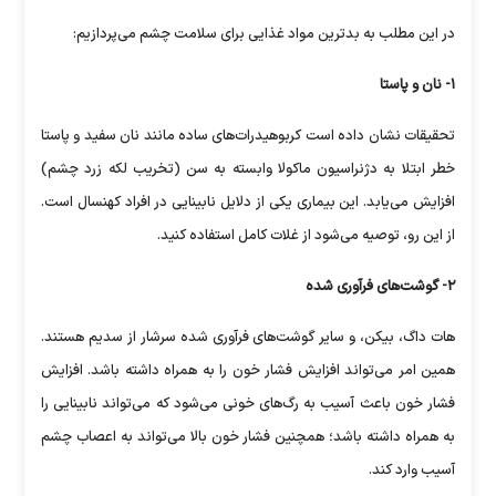
در این مطلب به بدترین مواد غذایی برای سلامت چشم می‌پردازیم:
۱- نان و پاستا
تحقیقات نشان داده است کربوهیدرات‌های ساده مانند نان سفید و پاستا
خطر ابتلا به دژنراسیون ماکولا وابسته به سن (تخریب لکه زرد چشم)
افزایش می‌یابد. این بیماری یکی از دلایل نابینایی در افراد کهنسال است.
از این رو، توصیه می‌شود از غلات کامل استفاده کنید.
۲- گوشت‌های فرآوری شده
هات داگ، بیکن، و سایر گوشت‌های فرآوری شده سرشار از سدیم هستند.
همین امر می‌تواند افزایش فشار خون را به همراه داشته باشد. افزایش
فشار خون باعث آسیب به رگ‌های خونی می‌شود که می‌تواند نابینایی را
به همراه داشته باشد؛ همچنین فشار خون بالا می‌تواند به اعصاب چشم
آسیب وارد کند.