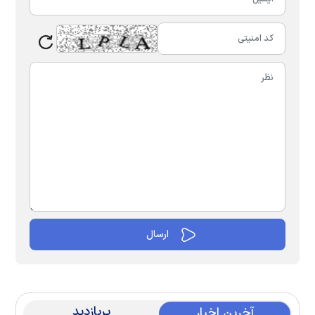
پربازدید
آخرین اخبار