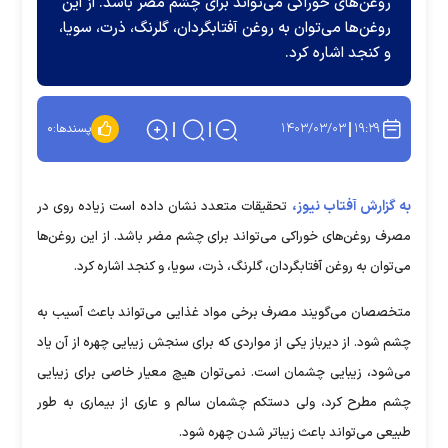
روغن‌های خوراکی می‌تواند برای چشم مضر باشد. از این
روغن‌ها می‌توان به روغن آفتابگردان، گلرنگ، ذرت، سویا،
و کنجد اشاره کرد.
۱۴۰۳/۰۳/۰۳
۱۹:۲۹
پسندها:
۰
به گزارش آفتاب نیوز،
تحقیقات متعدد نشان داده است زیاده روی در
مصرف روغن‌های خوراکی می‌تواند برای چشم مضر باشد. از این روغن‌ها
می‌توان به روغن آفتابگردان، گلرنگ، ذرت، سویا، و کنجد اشاره کرد.
متخصصان می‌گویند مصرف برخی مواد غذایی می‌تواند باعث آسیب به
چشم شود. از دیرباز یکی از مواردی که برای سنجش زیبایی چهره از آن یاد
می‌شود، زیبایی چشمان است. نمی‌توان هیچ معیار خاصی برای زیبایی
چشم مطرح کرد، ولی دستکم چشمان سالم و عاری از بیماری به طور
طبیعی می‌تواند باعث زیباتر شدن چهره شود.