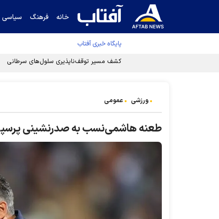
خانه
فرهنگ
سیاسی
پایگاه خبری آفتاب
کشف مسیر توقف‌ناپذیری سلول‌های سرطانی
ورزشی
عمومی
طعنه هاشمی‌نسب به صدرنشینی پرسپو