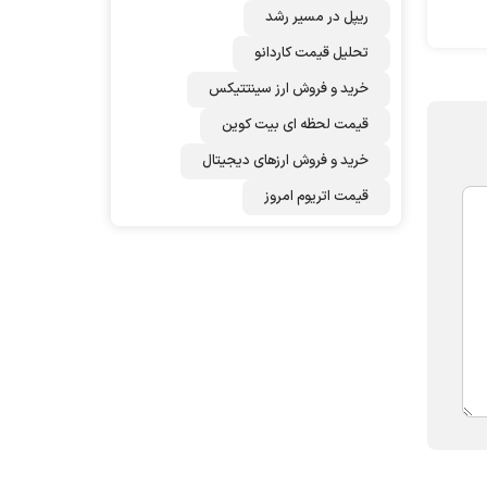
ریپل در مسیر رشد
تحلیل قیمت کاردانو
خرید و فروش ارز سینتتیکس
قیمت لحظه ای بیت کوین
خرید و فروش ارزهای دیجیتال
قیمت اتریوم امروز