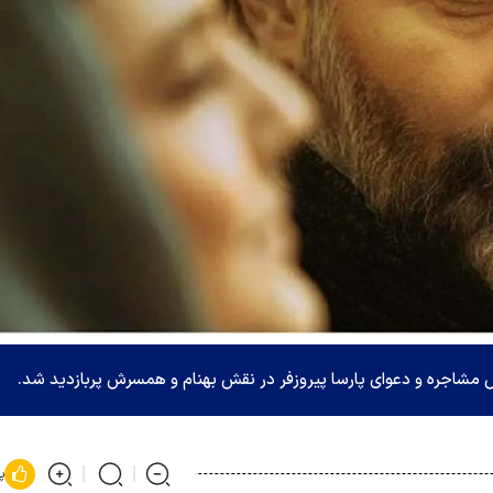
 مشاجره و دعوای پارسا پیروزفر در نقش بهنام و همسرش پربازدید شد.
پ