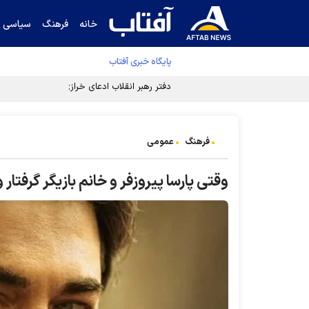
خانه
فرهنگ
سیاسی
پایگاه خبری آفتاب
دفتر رهبر انقلاب ادعای خرازی درباره پزشکیان ر
فرهنگ
عمومی
وقتی پارسا پیروزفر و خانم بازیگر گرفت