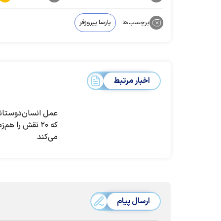
برچسب‌ها:
پارسا پیروزفر
اخبار مرتبط
عمل انسان‌دوستانه
که ۲۰ نقش را هم‌
می‌کند
ارسال پیام