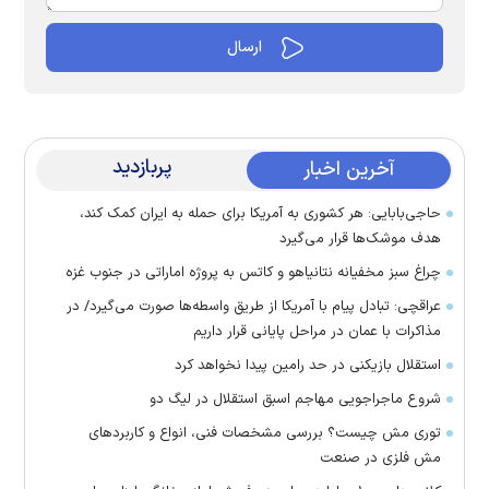
پربازدید
آخرین اخبار
حاجی‌بابایی: هر کشوری به آمریکا برای حمله به ایران کمک کند،
هدف موشک‌ها قرار می‌گیرد
چراغ سبز مخفیانه نتانیاهو و کاتس به پروژه اماراتی در جنوب غزه
عراقچی: تبادل پیام با آمریکا از طریق واسطه‌ها صورت می‌گیرد/ در
مذاکرات با عمان در مراحل پایانی قرار داریم
استقلال بازیکنی در حد رامین پیدا نخواهد کرد
شروع ماجراجویی مهاجم اسبق استقلال در لیگ دو
توری مش چیست؟ بررسی مشخصات فنی، انواع و کاربردهای
مش فلزی در صنعت