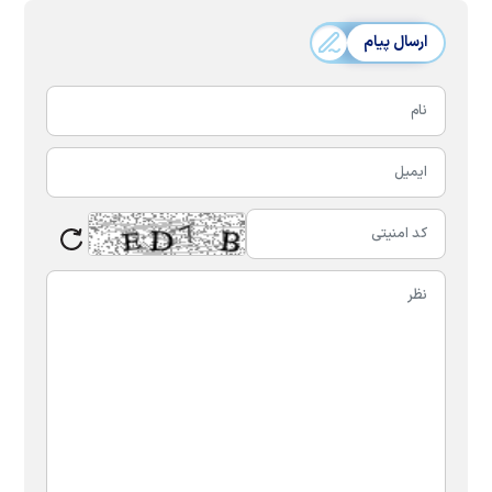
ارسال پیام