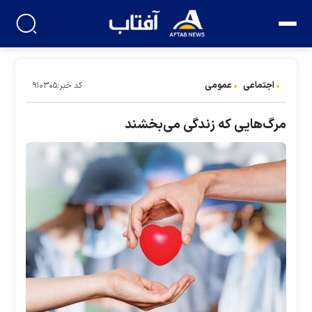
اجتماعی
عمومی
کد خبر:۹۱۰۳۰۵
مرگ‌هایی که زندگی می‌بخشند