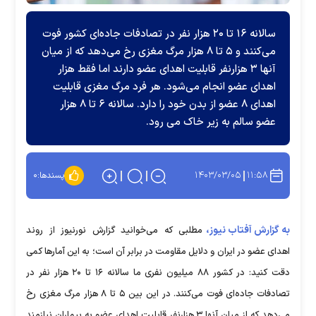
سالانه ۱۶ تا ۲۰ هزار نفر در تصادفات جاده‌ای کشور فوت
می‌کنند و ۵ تا ۸ هزار مرگ مغزی رخ می‌دهد که از میان
آنها ۳ هزارنفر قابلیت اهدای عضو دارند اما فقط هزار
اهدای عضو انجام می‌شود. هر فرد مرگ مغزی قابلیت
اهدای ۸ عضو از بدن خود را دارد. سالانه ۶ تا ۸ هزار
عضو سالم به زیر خاک می رود.
۱۴۰۳/۰۳/۰۵
۱۱:۵۸
پسندها:
۰
به گزارش آفتاب نیوز،
مطلبی که می‌خوانید گزارش نورنیوز از روند
اهدای عضو در ایران و دلایل مقاومت در برابر آن است؛ به این آمارها کمی
دقت کنید: در کشور ۸۸ میلیون نفری ما سالانه ۱۶ تا ۲۰ هزار نفر در
تصادفات جاده‌ای فوت می‌کنند. در این بین ۵ تا ۸ هزار مرگ مغزی رخ
می‌دهد که از میان آنها ۳ هزارنفر قابلیت اهدای عضو به بیماران نیازمند