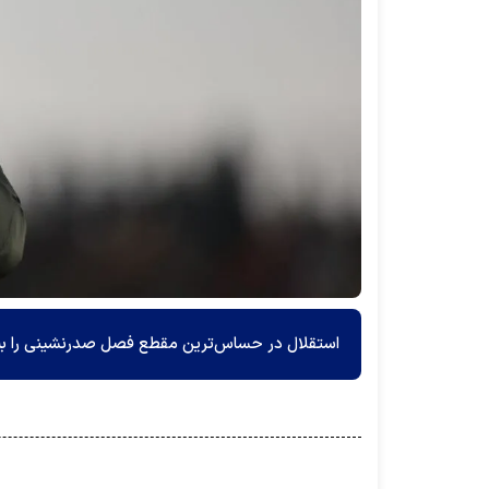
استقلال در حساس‌ترین مقطع فصل صدرنشینی را به 