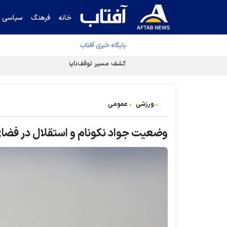
خانه
فرهنگ
سیاسی
پایگاه خبری آفتاب
کشف مسیر توقف‌ناپذیری سلول‌های سرطانی
ورزشی
عمومی
وضعیت جواد نکونام و استقلال در فضا