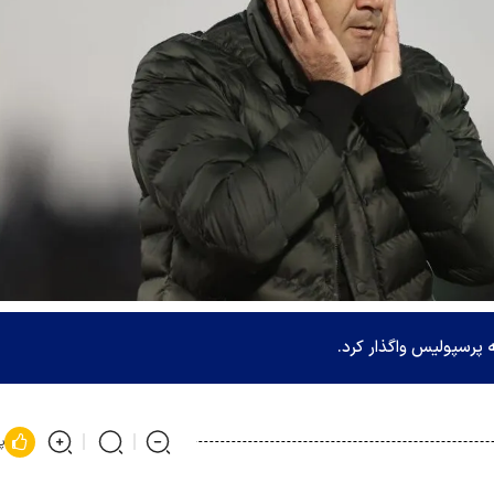
پرسپولیس واگذار کرد.
پ