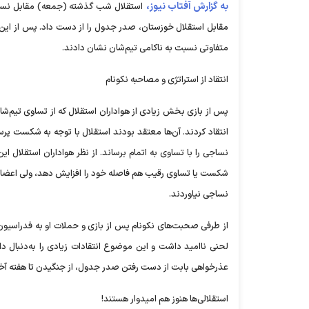
به گزارش آفتاب نیوز،
استقلال شب گذشته (جمعه) مقابل نساج
مقابل استقلال خوزستان، صدر جدول را از دست داد. پس از این ب
متفاوتی نسبت به ناکامی تیم‌شان نشان دادند.
انتقاد از استراتژی و مصاحبه نکونام
پس از بازی بخش زیادی از هواداران استقلال که از تساوی تیم‌
انتقاد کردند. آن‌ها معتقد بودند استقلال با توجه به شکست پرس
شکست یا تساوی رقیب هم فاصله خود را افزایش دهد، ولی اعضای این
نساجی نیاوردند.
از طرفی صحبت‌های نکونام پس از بازی و حملات او به فدراسیون
لحنی ناامید داشت و این موضوع انتقادات زیادی را به‌دنبال 
عذرخواهی بابت از دست رفتن صدر جدول، از جنگیدن تا هفته آخر
استقلالی‌ها هنوز هم امیدوار هستند!