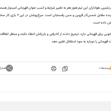
نشینی، هواداران این تیم هنوز هم به تغییر شرایط و کسب عنوان قهرمانی امیدوار هستن
اصلی این موضوع هم ۲ دیدار سخت پرسپولیس در هفته‌های آینده مقابل شمس‌آذر قزوین و مس رف
ایش داده است.
قهرمانی را دوباره به سود استقلال تغییر دهد.
پسندها:
۰
اشترا