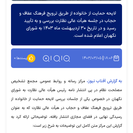
لایحه حمایت از خانواده از طریق ترویج فرهنگ عفاف و
حجاب در جلسه هیأت عالی نظارت بررسی و به تأیید
رسید و در تاریخ ۳۰ اردیبهشت ماه ۱۴۰۳ به شورای
نگهبان اعلام شده است.
۱۴۰۳/۰۳/۰۵
۱۸:۰۶
پسندها:
۰
به گزارش آفتاب نیوز،
مرکز رسانه و روابط عمومی مجمع تشخیص
مصلحت نظام در پی انتشار نامه رئیس هیأت عالی نظارت به شورای
نگهبان در خصوص یکی از جلسات بررسی لایحه حمایت از خانواده از
طریق ترویج فرهنگ عفاف و حجاب در هیأت عالی نظارت که به عنوان
رسیدگی نهایی در فضای مجازی انتشار یافته، توضیحاتی ارائه کرد به
گزارش این مرکز متن کامل این توضیحات به شرح زیر است: