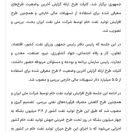
جمهوری برگزار شد، کلیات طرح ارائه گزارش آخرین وضعیت طرح‌های
معرفی شده برای استفاده از تسهیلات مالی خارجی و همچنین طرح
افزایش تولید نفت خام توسط شرکت ملی نفت ایران بحث، بررسی و
تصویب شد.
در این جلسه که رئیس دفتر رئیس جمهور، وزرای نفت، کشور، اقتصاد،
تعاون، کار و رفاه اجتماعی، جهاد کشاورزی، نیرو، صنعت، معدن و
تجارت، رئیس سازمان برنامه و بودجه و مسئولان مربوطه حضور داشتند،
کلیات طرح ارائه گزارش آخرین وضعیت ۶ طرح معرفی شده برای استفاده
از ۵.۵ میلیارد دلار تسهیلات مالی خارجی بررسی و مصوب شد.
در ادامه این جلسه طرح افزایش تولید نفت خام توسط شرکت ملی ایران و
همچنین طرح کاهش مصرف فرآورده‌های نفتی بررسی، تصمیم گیری و
مصوب شد که طبق این طرح تولید نفت کشور از ۳.۶ میلیون بشکه به
چهار میلیون بشکه در روز تحت طرح ضربتی جهش تولید نفت خام کشور
اجرایی می‌شود که با اجرای این طرح میزان تولید نفت خام در کشور به