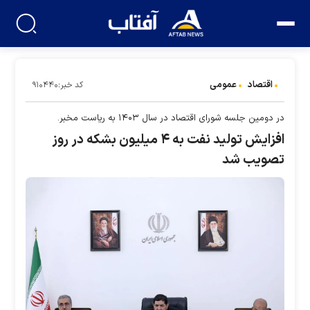
اقتصاد
عمومی
کد خبر:۹۱۰۴۴۰
در دومین جلسه شورای اقتصاد در سال ۱۴۰۳ به ریاست مخبر.
افزایش تولید نفت به ۴ میلیون بشکه در روز
تصویب شد