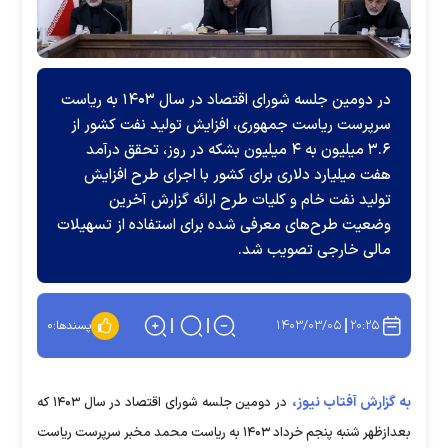
در دومین جلسه شورای اقتصاد در سال ۱۴۰۳ به ریاست
سرپرست ریاست جمهوری، افزایش تولید نفت کشور از
۳.۶ میلیون به ۴ میلیون بشکه در روز، تحقق درآمد
هفت میلیارد دلاری برای کشور با اجرای طرح افزایش
تولید نفت خام و کلیات طرح ارائه گزارش آخرین
وضعیت طرح‌های معرفی شده برای استفاده از تسهیلات
مالی خارجی تصویب شد.
۱۴۰۳/۰۳/۰۵
۲۰:۲۵
پسندها:
۰
به گزارش آفتاب نیوز،
در دومین جلسه شورای اقتصاد در سال ۱۴۰۳ که
بعدازظهر شنبه پنجم خرداد ۱۴۰۳ به ریاست محمد مخبر سرپرست ریاست