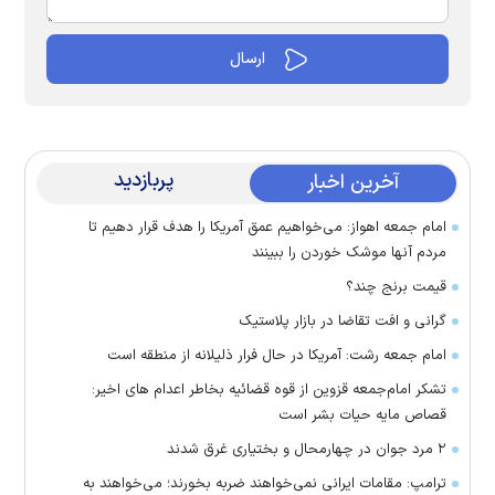
پربازدید
آخرین اخبار
امام جمعه اهواز: می‌خواهیم عمق آمریکا را هدف قرار دهیم تا
مردم آنها موشک خوردن را ببینند
قیمت برنج چند؟
گرانی و افت تقاضا در بازار پلاستیک
امام جمعه رشت: آمریکا در حال فرار ذلیلانه از منطقه است
تشکر امام‌جمعه قزوین از قوه قضائیه بخاطر اعدام های اخیر:
قصاص مایه حیات بشر است
۲ مرد جوان در چهارمحال و بختیاری غرق شدند
ترامپ: مقامات ایرانی نمی‌خواهند ضربه بخورند؛ می‌خواهند به