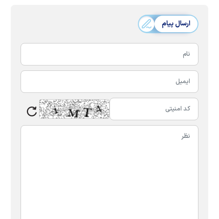
ارسال پیام