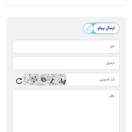
ارسال پیام