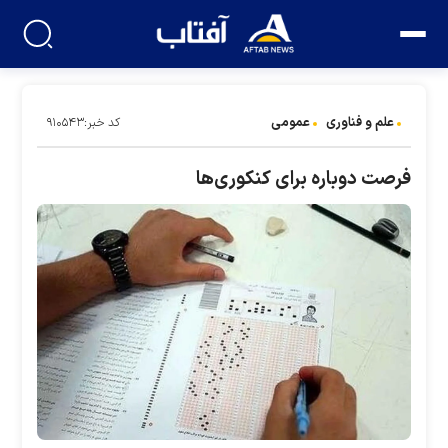
علم و فناوری
عمومی
کد خبر:۹۱۰۵۴۳
فرصت دوباره برای کنکوری‌ها