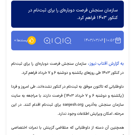
سازمان سنجش فرصت دوباره‌ای را برای ثبت‌نام در
کنکور ۱۴۰۳ فراهم کرد.
۱۴۰۳/۰۳/۰۶
۱۰:۵۲
پسندها:
۰
به گزارش آفتاب نیوز،
سازمان سنجش فرصت دوباره‌ای را برای ثبت‌نام
در کنکور ۱۴۰۳ طی روزهای یکشنبه و دوشنبه ۶ و ۷ خرداد فراهم کرد.
داوطلبانی که تاکنون موفق به ثبت‌نام در کنکور نشده‌اند، طی امروز و فردا
(یکشنبه و دوشنبه ۶ و ۷ خرداد ۱۴۰۳) فرصت دارند با مراجعه به سایت
سازمان سنجش به‌آدرس sanjesh.org برای ثبت‌نام اقدام کنند. در این
مرحله، امکان ویرایش اطلاعات وجود ندارد.
همچنین آن دسته از داوطلبانی که متقاضی گزینش با نمرات اختصاصی