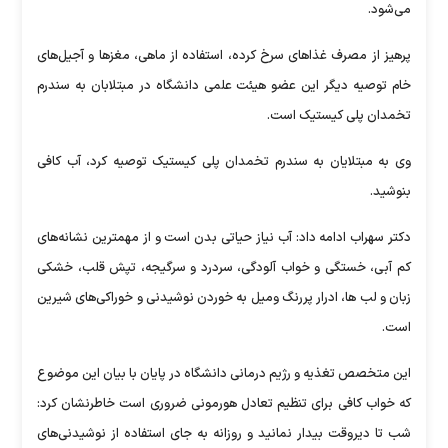
می‌شود.
پرهیز از مصرف غذا‌های سرخ کرده، استفاده از ماهی، مغز‌ها و آجیل‌های
خام توصیه دیگر این عضو هیئت علمی دانشگاه در مبتلابان به سندرم
تخمدان پلی کیستیک است.
وی به مبتلایان به سندرم تخمدان پلی کیستیک توصیه کرد، آب کافی
بنوشید.
دکتر سهراب ادامه داد: آب نیاز حیاتی بدن است و از مهمترین نشانه‌های
کم آبی، خستگی و خواب آلودگی، سردرد و سرگیجه، تپش قلب، خشکی
زبان و لب ها، ادرار پررنگ ومیل به خوردن نوشیدنی و خوراکی‌های شیرین
است.
این متخصص تغذیه و رژیم درمانی دانشگاه در پایان با بیان این موضوع
که خواب کافی برای تنظیم تعادل هورمونی ضروری است خاطرنشان کرد:
شب تا دیروقت بیدار نمانید و روزانه به جای استفاده از نوشیدنی‌های