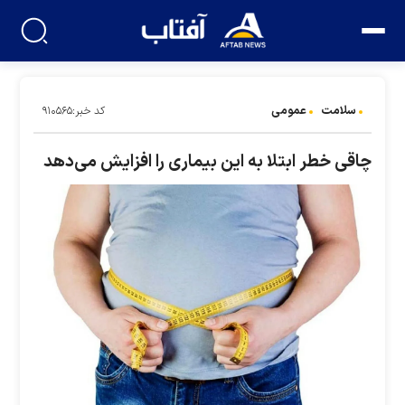
سلامت
عمومی
کد خبر:۹۱۰۵۶۵
چاقی خطر ابتلا به این بیماری را افزایش می‌دهد