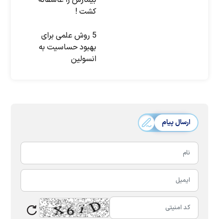
کشت !
5 روش علمی برای
بهبود حساسیت به
انسولین
ارسال پیام