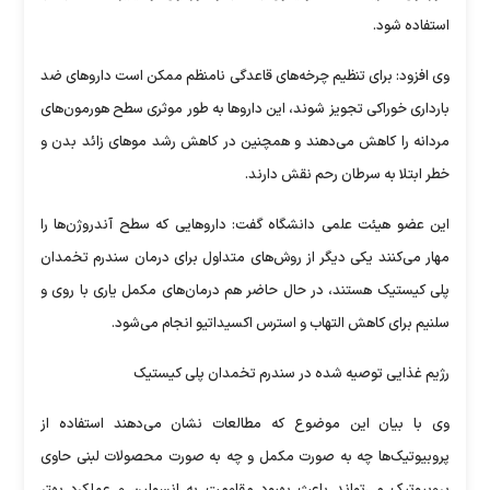
استفاده شود.
وی افزود: برای تنظیم چرخه‌های قاعدگی نامنظم ممکن است دارو‌های ضد
بارداری خوراکی تجویز شوند، این دارو‌ها به طور موثری سطح هورمون‌های
مردانه را کاهش می‌دهند و همچنین در کاهش رشد مو‌های زائد بدن و
خطر ابتلا به سرطان رحم نقش دارند.
این عضو هیئت علمی دانشگاه گفت: دارو‌هایی که سطح آندروژن‌ها را
مهار می‌کنند یکی دیگر از روش‌های متداول برای درمان سندرم تخمدان
پلی کیستیک هستند، در حال حاضر هم درمان‌های مکمل یاری با روی و
سلنیم برای کاهش التهاب و استرس اکسیداتیو انجام می‌شود.
رژیم غذایی توصیه شده در سندرم تخمدان پلی کیستیک
وی با بیان این موضوع که مطالعات نشان می‌دهند استفاده از
پروبیوتیک‌ها چه به صورت مکمل و چه به صورت محصولات لبنی حاوی
پروبیوتیک می‌تواند باعث بهبود مقاومت به انسولین و عملکرد بهتر