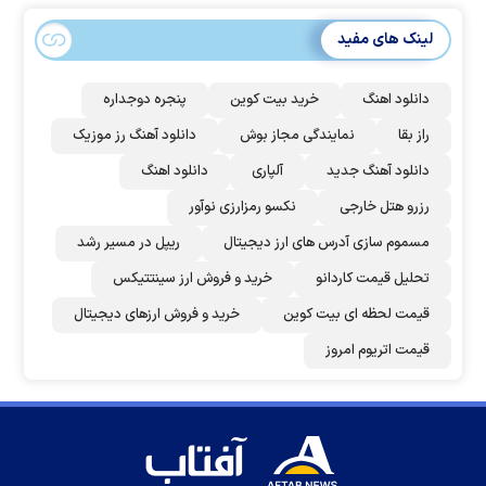
لینک های مفید
دانلود اهنگ
خرید بیت کوین
پنجره دوجداره
راز بقا
نمایندگی مجاز بوش
دانلود آهنگ رز‌ موزیک
دانلود آهنگ جدید
آلپاری
دانلود اهنگ
رزرو هتل خارجی
نکسو رمزارزی نوآور
مسموم سازی آدرس های ارز دیجیتال
ریپل در مسیر رشد
تحلیل قیمت کاردانو
خرید و فروش ارز سینتتیکس
قیمت لحظه ای بیت کوین
خرید و فروش ارزهای دیجیتال
قیمت اتریوم امروز