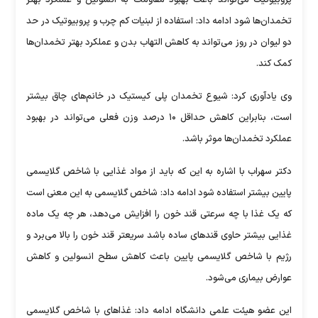
تخمدان‌ها شود ادامه داد: استفاده از لبنیات کم چرب و پروبیوتیک در حد
دو لیوان در روز می‌تواند به کاهش التهاب بدن و عملکرد بهتر تخمدان‌ها
کمک کند.
وی یادآوری کرد: شیوع تخمدان پلی کیستیک در خانم‌های چاق بیشتر
است، بنابراین کاهش حداقل ۱۰ درصد وزن فعلی می‌تواند در بهبود
عملکرد تخمدان‌ها موثر باشد.
دکتر سهراب با اشاره به این که باید از مواد غذایی با شاخص گلایسمی
پایین بیشتر استفاده شود ادامه داد: شاخص گلایسمی به این معنی است
که یک غذا با چه سرعتی قند خون را افزایش می‌دهد، هر چه یک ماده
غذایی بیشتر حاوی قند‌های ساده باشد سریعتر قند خون را بالا می‌برد و
رژیم با شاخص گلایسمی پایین باعث کاهش سطح انسولین و کاهش
عوارض بیماری می‌شود.
این عضو هیئت علمی دانشگاه ادامه داد: غذا‌های با شاخص گلایسمی