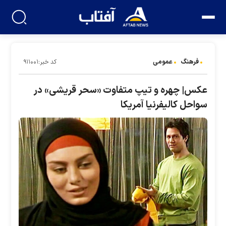
فرهنگ
عمومی
کد خبر:۹۱۱۰۰۱
عکس| چهره و تیپ متفاوت «سحر قریشی» در
سواحل کالیفرنیا آمریکا