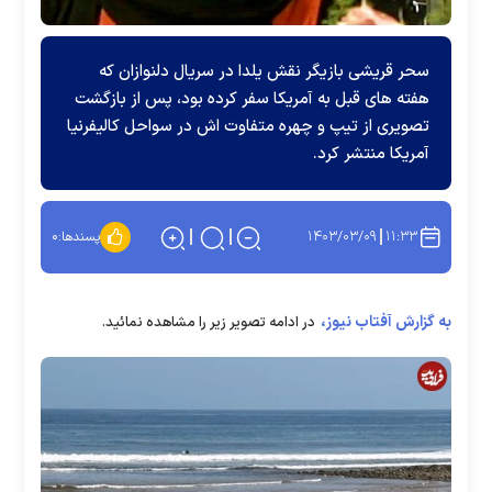
سحر قریشی بازیگر نقش یلدا در سریال دلنوازان که
هفته های قبل به آمریکا سفر کرده بود، پس از بازگشت
تصویری از تیپ و چهره متفاوت اش در سواحل کالیفرنیا
آمریکا منتشر کرد.
۱۴۰۳/۰۳/۰۹
۱۱:۳۳
پسندها:
۰
به گزارش آفتاب نیوز،
در ادامه تصویر زیر را مشاهده نمائید.