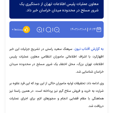
معاون عملیات پلیس اطلاعات تهران از دستگیری یک
شرور مسلح در محدوده میدان خراسان خبر داد.
۱۴۰۳/۰۳/۰۸
۱۶:۲۴
پسندها:
۰
به گزارش آفتاب نیوز،
سرهنگ سعید راستی در تشریح جزئیات این خبر
اظهارکرد: با اشراف اطلاعاتی ماموران انتظامی معاون عملیات پلیس
اطلاعات تهران بزرگ، محل اختفاء یک شرور مسلح در محدوده میدان
خراسان شناسایی شد.
وی ادامه داد: تحقیقات اولیه ماموران حاکی از این بود که این فرد علاوه بر
شرارت به خرید و فروش سلاح گرم نیز پرداخته است. در همین راستا نیز
هماهنگی با مقام قضایی انجام و مجوزهای لازم برای اجرای عملیات
دریافت شد.