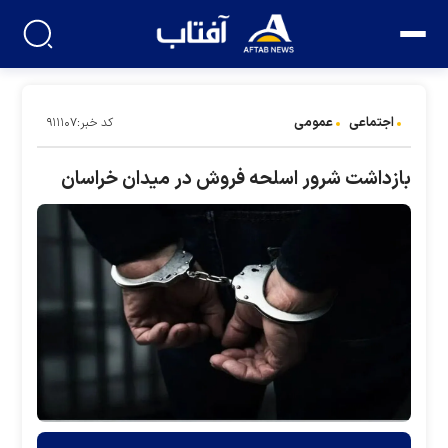
اجتماعی
عمومی
کد خبر:۹۱۱۱۰۷
بازداشت شرور اسلحه فروش در میدان خراسان