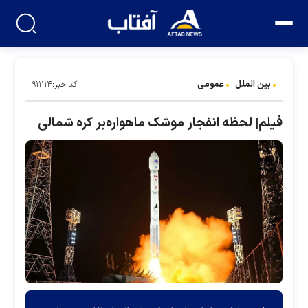
بین الملل
عمومی
کد خبر:۹۱۱۱۱۴
فیلم| لحظه انفجار موشک ماهواره‌بر کره شمالی