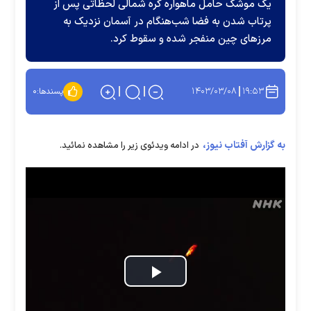
یک موشک حامل ماهواره‌ کره شمالی لحظاتی پس از
پرتاب شدن به فضا شب‌هنگام در آسمان نزدیک به
مرزهای چین منفجر شده و سقوط کرد.
۱۴۰۳/۰۳/۰۸
۱۹:۵۳
پسندها:
۰
به گزارش آفتاب نیوز،
در ادامه ویدئوی زیر را مشاهده نمائید.
Play