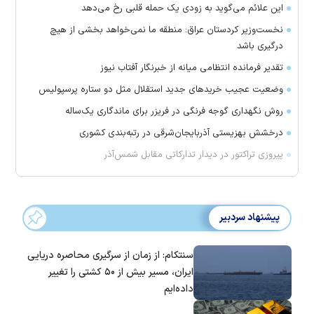
این علائم می‌گوید به زودی یک حمله قلبی رخ می‌دهد
نخست‌وزیر کردستان عراق: منطقه ما نمی‌خواهد بخشی از هیچ
درگیری باشد
تقدیر فرمانده انتظامی میانه از خبرنگار آفتاب نیوز
وضعیت عجیب خرید‌های جدید استقلال مثل دو ستاره پرسپولیس
روش نگهداری گوجه فرنگی در فریزر برای ماندگاری یک‌ساله
درخشش بهزیستی آذربایجان‌شرقی در رتبه‌بندی کشوری
پیروزی تراکتور در دیدار تدارکاتی مقابل شمس‌آذر
پیشنهاد سردبیر
سنتکام: از زمان از سرگیری محاصره دریایی
ایران، مسیر بیش از ۵۰ کشتی را تغییر
داده‌ایم