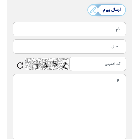
ارسال پیام