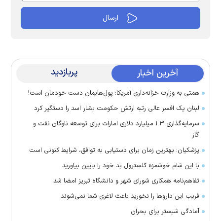
پربازدید
آخرین اخبار
همتی به وزارت خزانه‌داری آمریکا: پول‌هایمان دست خودمان است!
لبنان یک افسر عالی رتبه ارتش حکومت بشار اسد را دستگیر کرد
سرمایه‌گذاری ۱.۳ میلیارد دلاری امارات برای توسعه ناوگان نفت و
گاز
پزشکیان: بهترین زمان برای دستیابی به توافق، شرایط کنونی است
با این شام خوشمزه کلسترول بد خود را پایین بیاورید
تفاهم‌نامه همکاری شورای شهر و دانشگاه تبریز امضا شد
فریب این دارو‌ها را نخورید باعث لاغری شما نمی‌شوند
آمادگی شبستر برای بحران