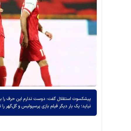
پیشکسوت استقلال گفت: دوست ندارم این حرف را بز
نیاید؛ یک بار دیگر فیلم بازی پرسپولیس و گل‌گهر را