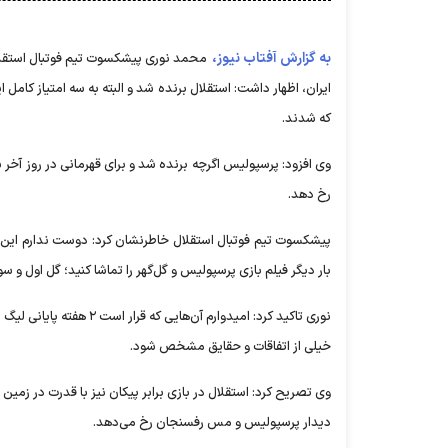
به گزارش آفتاب نیوز،
محمد نوری پیشکسوت تیم فوتبال استقلال 
ایران، اظهار داشت: استقلال برنده شد و البته به سه امتیاز کامل ا
که شدند.
وی افزود: پرسپولیس اگرچه برنده شد و برای قهرمانی در روز آخر
رخ دهد.
پیشکسوت تیم فوتبال استقلال خاطرنشان کرد: دوست ندارم این ح
بار دیگر فیلم بازی پرسپولیس و گل‌گهر را تماشا کنید؛ گل اول و س
نوری تاکید کرد: امیدوارم
خیلی از اتفاقات و حقایق مشخص شود.
وی تصریح کرد: استقلال در بازی برابر پیکان نیز با قدرت در زمین ح
دیدار پرسپولیس و مس رفسنجان رخ می‌دهد.