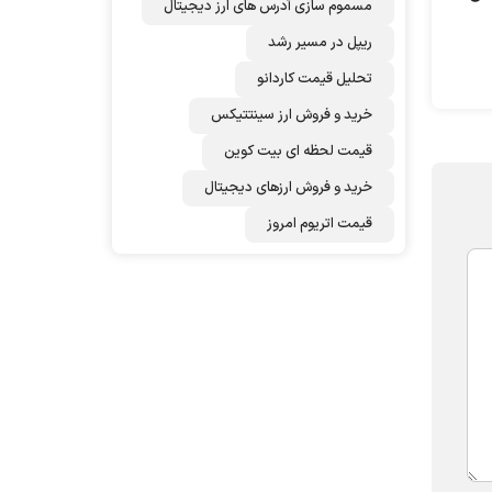
مسموم سازی آدرس های ارز دیجیتال
ریپل در مسیر رشد
تحلیل قیمت کاردانو
خرید و فروش ارز سینتتیکس
قیمت لحظه ای بیت کوین
خرید و فروش ارزهای دیجیتال
قیمت اتریوم امروز