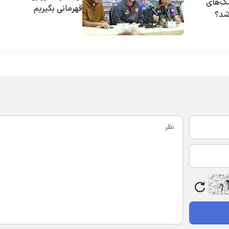
ک‌های
قهرمانی بگیریم
 شد؟