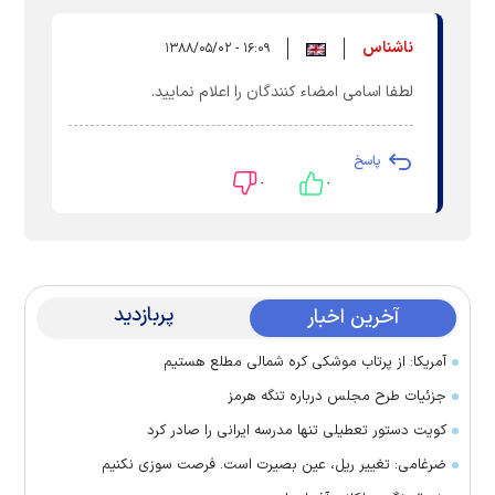
ناشناس
۱۶:۰۹ - ۱۳۸۸/۰۵/۰۲
لطفا اسامی امضاء کنندگان را اعلام نمایید.
پاسخ
۰
۰
پربازدید
آخرین اخبار
آمریکا: از پرتاب موشکی کره شمالی مطلع هستیم
جزئیات طرح مجلس درباره تنگه هرمز
کویت دستور تعطیلی تنها مدرسه ایرانی را صادر کرد
ضرغامی: تغییر ریل، عین بصیرت است. فرصت سوزی نکنیم