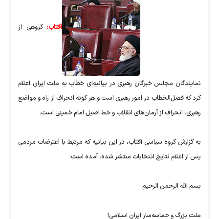
آفتاب:
گروهی از
نمایندگان مجلس خبرگان رهبری در بیانیه‌ای خطاب به ملت ایران اعلام
کرد که فصل‌الخطاب در امور رهبری است و هر گونه انحراف از راه و مواضع
رهبری، انحراف از آرمان‌های انقلاب و خط اصیل امام خمینی است.
به گزارش گروه سیاسی آفتاب، در این بیانیه که مرتبط با اعترضات مردمی
پس از اعلام نتایج انتخابات منتشر شده، آمده است:
بسم الله الرحمن الرحیم
ملت بزرگ و حماسه‌ساز ایران اسلامی!