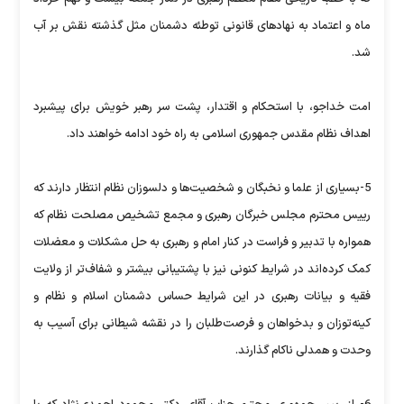
ماه و اعتماد به نهادهای قانونی توطئه دشمنان مثل گذشته نقش بر آب
شد.
امت خداجو، با استحکام و اقتدار، پشت سر رهبر خویش برای پیشبرد
اهداف نظام مقدس جمهوری اسلامی به راه خود ادامه خواهند داد.
5-بسیاری از علما و نخبگان و شخصیت‌ها و دلسوزان نظام انتظار دارند که
رییس محترم مجلس خبرگان رهبری و مجمع تشخیص مصلحت نظام که
همواره با تدبیر و فراست در کنار امام و رهبری به حل مشکلات و معضلات
کمک کرده‌اند در شرایط کنونی نیز با پشتیبانی بیشتر و شفاف‌تر از ولایت
فقیه و بیانات رهبری در این شرایط حساس دشمنان اسلام و نظام و
کینه‌توزان و بدخواهان و فرصت‌طلبان را در نقشه شیطانی برای آسیب به
وحدت و همدلی ناکام گذارند.