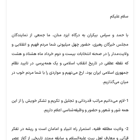
سلام علیکم
با حمد و سپاس بیکران به درگاه ایزد منان، ما جمعی از نمایندگان
مجلس خبرگان رهبری، حضور چهل میلیونی شما مردم فهیم و انقلابی و
ولایت‌مدار را در صحنه انتخابات بیست و دوم خرداد ماه هشتاد و هشت
که نقطه عطفی در تاریخ انقلاب اسلامی و یک همه‌پرسی در تایید نظام
جمهوری اسلامی ایران بود، ارج می‌نهیم و مواردی را با شما مردم خوب در
میان می‌گذاریم.
1-لازم می‌دانیم مراتب قدردانی و تجلیل و تکریم و تشکر خویش را از این
همه شور و شعور و حضور و وظیفه‌شناسی اعلام داریم.
2- ولایت مطلقه فقیه، استمرار راه انبیاء و امامان است و ریشه در تفکر
قرآنی و معارف اهل بیت علیه‌السلام و سابقه ممتد تاریخی از آغاز عصر