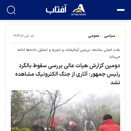
سیاسی
عمومی
کد خبر:۹۱۱۳۰۶
علت اصلی سانحه، بررسی آزمایشات و تجزیه و تحلیل داده‌ها ادامه
می‌یابد
دومین گزارش هیات عالی بررسی سقوط بالگرد
رئیس جمهور: آثاری از جنگ الکترونیک مشاهده
نشد