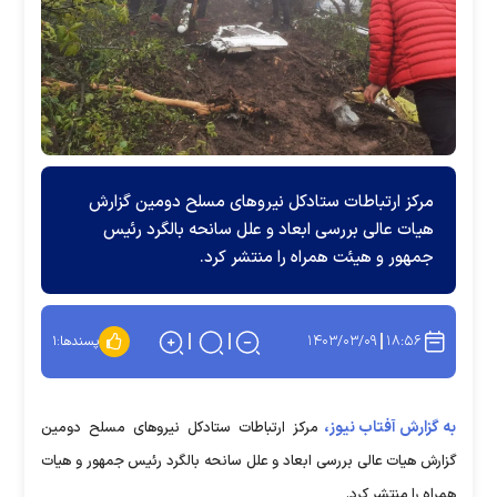
مرکز ارتباطات ستادکل نیرو‌های مسلح دومین گزارش
هیات عالی بررسی ابعاد و علل سانحه بالگرد رئیس
جمهور و هیئت همراه را منتشر کرد.
۱۴۰۳/۰۳/۰۹
۱۸:۵۶
پسندها:
۱
به گزارش آفتاب نیوز،
مرکز ارتباطات ستادکل نیرو‌های مسلح دومین
گزارش هیات عالی بررسی ابعاد و علل سانحه بالگرد رئیس جمهور و هیات
همراه را منتشر کرد.