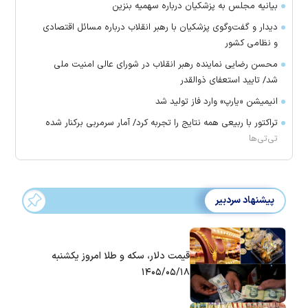
بیانیه مجلس به پزشکیان درباره سهمیه بنزین
دیدار و گفت‌وگوی پزشکیان با رهبر انقلاب درباره مسائل اقتصادی
و نظامی کشور
محسن رضایی نماینده رهبر انقلاب در شورای عالی امنیت ملی
شد/ تایید استعفای ذوالقدر
انیمیشن «یارپ» وارد فاز تولید شد
تراکتور با ربیعی همه نتایج را تجربه کرد/ آمار سرمربی برکنار شده
تی‌تی‌ها
پیشنهاد سردبیر
قیمت دلار، سکه و طلا امروز یکشنبه
۱۴۰۵/۰۵/۱۸