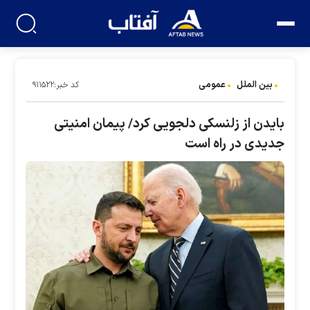
بین الملل
عمومی
کد خبر:۹۱۱۵۲۲
بایدن از زلنسکی دلجویی کرد/ پیمان امنیتی
جدیدی در راه است