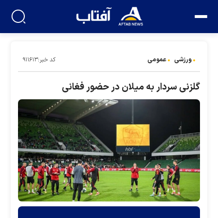
ورزشی
عمومی
کد خبر:۹۱۱۶۱۳
گلزنی سردار به میلان در حضور فغانی