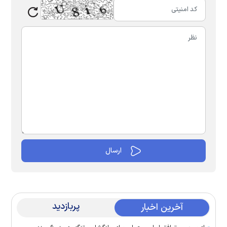
پربازدید
آخرین اخبار