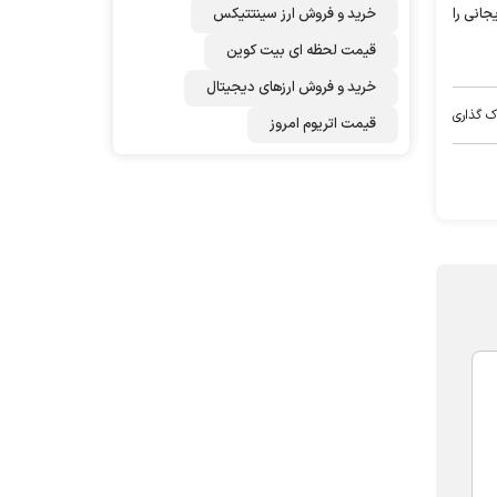
ین ابتدای راه، لاریجانی را
خرید و فروش ارز سینتتیکس
قیمت لحظه ای بیت کوین
خرید و فروش ارزهای دیجیتال
ک گذاری
قیمت اتریوم امروز