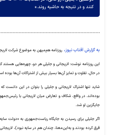
کنند و در نتیجه به حاشیه روند.»
به گزارش آفتاب نیوز،
روزنامه هم‌میهن به موضوع شرکت لاریجا
این روزنامه نوشت: لاریجانی و جلیلی هر دو، چهره‌هایی هستند ک
در حال، تفاوت و تمایز آن‌ها بسیار بیش از اشتراکات آن‌ها بوده اس
شاید تنها اشتراک لاریجانی و جلیلی را بتوان در این دانست که 
بوده‌اند. در واقع، شکاف و تعارض میان لاریجانی با رئیس‌جمهور
جایگزین او شد.
اگر جلیلی برای رسیدن به جایگاه ریاست‌جمهوری به «دولت سا
قرق کرده بودند و به‌این‌معنا، چندان هم در سایه نبود)، لاریجا