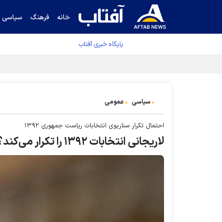
خانه
فرهنگ
سیاسی
پایگاه خبری آفتاب
جدول نهایی لیگ برتر فوتبال پس از رای کمیته اس
سیاسی
عمومی
احتمال تکرار سناریوی انتخابات ریاست جمهوری ۱۳۹۲
لاریجانی انتخابات ۱۳۹۲ را تکرار می‌کند؟