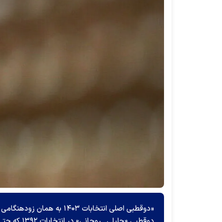
«دوقطبی اصلی انتخابات ۱۴۰۳
دوقطبی «جلی