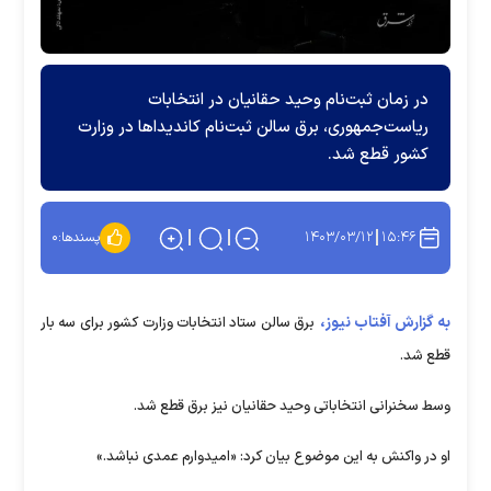
در زمان ثبت‌نام وحید حقانیان در انتخابات
ریاست‌جمهوری، برق سالن ثبت‌نام کاندیدا‌ها در وزارت
کشور قطع شد.
۱۴۰۳/۰۳/۱۲
۱۵:۴۶
پسندها:
۰
به گزارش آفتاب نیوز،
برق سالن ستاد انتخابات وزارت کشور برای سه بار
قطع شد.
وسط سخنرانی انتخاباتی وحید حقانیان نیز برق قطع شد.
او در واکنش به این موضوع بیان کرد: «امیدوارم عمدی نباشد.»