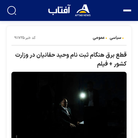
سیاسی
عمومی
کد خبر:۹۱۱۷۲۵
قطع برق هنگام ثبت نام وحید حقانیان در وزارت
کشور + فیلم