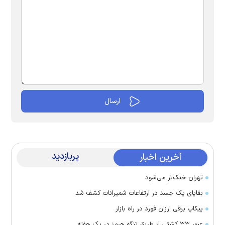
پربازدید
آخرین اخبار
تهران خنک‌تر می‌شود
بقایای یک جسد در ارتفاعات شمیرانات کشف شد
پیکاپ برقی ارزان فورد در راه بازار
عبور ۳۳ کشتی از طریق تنگه هرمز در یک هفته