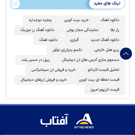
لینک های مفید
دانلود اهنگ
خرید بیت کوین
پنجره دوجداره
راز بقا
نمایندگی مجاز بوش
دانلود آهنگ رز‌ موزیک
دانلود آهنگ جدید
آلپاری
دانلود اهنگ
رزرو هتل خارجی
نکسو رمزارزی نوآور
مسموم سازی آدرس های ارز دیجیتال
ریپل در مسیر رشد
تحلیل قیمت کاردانو
خرید و فروش ارز سینتتیکس
قیمت لحظه ای بیت کوین
خرید و فروش ارزهای دیجیتال
قیمت اتریوم امروز