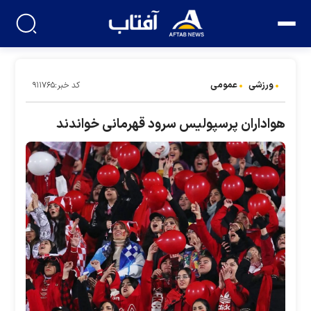
ورزشی
عمومی
کد خبر:۹۱۱۷۶۵
هواداران پرسپولیس سرود قهرمانی خواندند