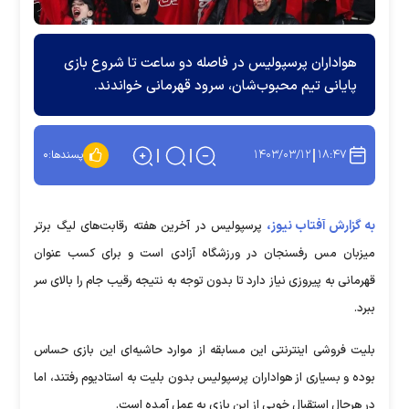
هواداران پرسپولیس در فاصله دو ساعت تا شروع بازی
پایانی تیم محبوب‌شان، سرود قهرمانی خواندند.
۱۴۰۳/۰۳/۱۲
۱۸:۴۷
پسندها:
۰
به گزارش آفتاب نیوز،
پرسپولیس در آخرین هفته رقابت‌های لیگ برتر
میزبان مس رفسنجان در ورزشگاه آزادی است و برای کسب عنوان
قهرمانی به پیروزی نیاز دارد تا بدون توجه به نتیجه رقیب جام را بالای سر
ببرد.
بلیت فروشی اینترنتی این مسابقه از موارد حاشیه‌ای این بازی حساس
بوده و بسیاری از هواداران پرسپولیس بدون بلیت به استادیوم رفتند، اما
در هرحال استقبال خوبی از این بازی به عمل آمده است.