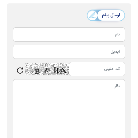
ارسال پیام