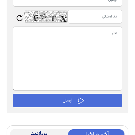
پربازدید
آخرین اخبار