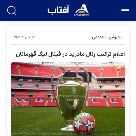
ورزشی
عمومی
کد خبر:۹۱۱۸۱۸
اعلام ترکیب رئال مادرید در فینال لیگ قهرمانان