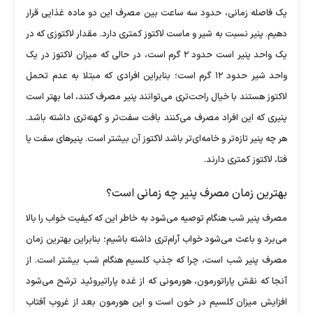
یک فاصله زمانی، حدود سه ساعت بین مصرف این دو ماده غذایی قرار
دهیم. پنیر نسبت به شیر و ماست لاکتوز کمتری دارد. مقدار لاکتوزی که در
یک واحد پنیر است حدود ۲ گرم است، در حالی که میزان لاکتوز در یک
واحد شیر حدود ۱۲ گرم است؛ بنابراین افرادی که مبتلا به عدم تحمل
لاکتوز هستند با خیال راحت‌تری می‌توانند پنیر مصرف کنند، اما بهتر است
پنیری که این افراد مصرف می‌کنند بافت سفت‌تر و کهنه‌تری داشته باشد.
هر چه پنیر تازه‌تر و خامه‌ای‌تر باشد لاکتوز آن بیشتر است. پنیر‌های سفت یا
فتا، لاکتوز کمتری دارند.
بهترین زمان مصرف پنیر چه زمانی است؟
مصرف پنیر شب هنگام توصیه می‌شود به خاطر این که کیفیت خواب را بالا
می‌برد و باعث می‌شود خواب آرام‌تری داشته باشیم؛ بنابراین بهترین زمان
مصرف پنیر شب است، چرا که جذب کلسیم هنگام شب بیشتر است. از
آنجا که نقش پاراتورمون، هورمونی که از غده پاراتیروئید ترشح می‌شود
افزایش میزان کلسیم در خون است و این هورمون بعد از غروب آفتاب