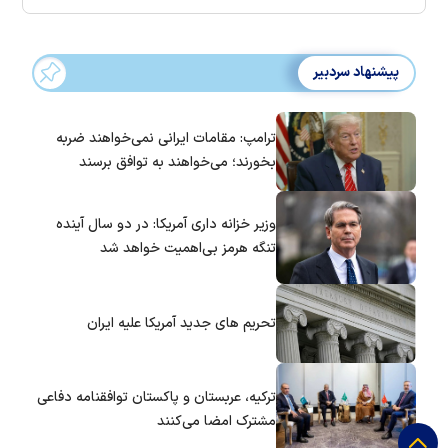
پیشنهاد سردبیر
ترامپ: مقامات ایرانی نمی‌خواهند ضربه
بخورند؛ می‌خواهند به توافق برسند
وزیر خزانه داری آمریکا: در دو سال آینده
تنگه هرمز بی‌اهمیت خواهد شد
تحریم های جدید آمریکا علیه ایران
ترکیه، عربستان و پاکستان توافقنامه دفاعی
مشترک امضا می‌کنند