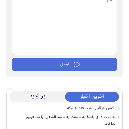
پربازدید
آخرین اخبار
واکنش عراقچی به توافقنامه مکه
مقاومت عراق پاسخ به حملات به حشد الشعبی را به تعویق
انداخت