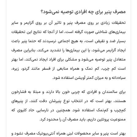
مصرف پنیر برای چه افرادی توصیه نمی‌شود؟
تحقیقات زیادی بر روی مصرف پنیر و تاثیر آن بر روی آلزایمر و سایر
بیماری‌های شناختی صورت گرفته است، اما از آنجا که نتایج این تحقیقات
بسیار ضد و نقیض است، به هیچ اجماعی نرسیدند که حتما پنیر باعث
ایجاد آلزایمر می‌شود، یا این بیماری‌ها را تشدید می‌کند، بنابراین مصرف
متعادل پنیر توصیه می‌شود و مشکلی برای افراد ایجاد نمی‌کند، اما بهتر
است کم چرب، کم نمک و همراه منابعی از فسفر مانند گردو، زیره،
سیاه‌دانه و به میزان کمتر آویشن استفاده شود.
برای سالمندان و افرادی که چربی خون بالا دارند و مبتلا به فشارخون
هستند، بهتر است که در انتخاب نوع پنیرشان دقت کنند، از پنیر‌های
کم‌چرب و کم‌نمک استفاده شود. همچنین در نارسایی حاد کلیوی که
ممنوعیت پروتئین داریم، باید مصرف آن را محدود کرد.
بهتر است پنیر و سایر محصولات لبنی همراه آنتی‌بیوتیک مصرف نشود و