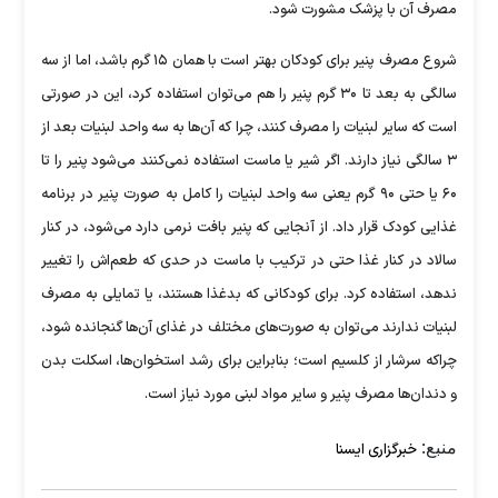
مصرف آن با پزشک مشورت شود.
شروع مصرف پنیر برای کودکان بهتر است با همان ۱۵ گرم باشد، اما از سه
سالگی به بعد تا ۳۰ گرم پنیر را هم می‌توان استفاده کرد، این در صورتی
است که سایر لبنیات را مصرف کنند، چرا که آن‌ها به سه واحد لبنیات بعد از
۳ سالگی نیاز دارند. اگر شیر یا ماست استفاده نمی‌کنند می‌شود پنیر را تا
۶۰ یا حتی ۹۰ گرم یعنی سه واحد لبنیات را کامل به صورت پنیر در برنامه
غذایی کودک قرار داد. از آنجایی که پنیر بافت نرمی دارد می‌شود، در کنار
سالاد در کنار غذا حتی در ترکیب با ماست در حدی که طعم‌اش را تغییر
ندهد، استفاده کرد. برای کودکانی که بدغذا هستند، یا تمایلی به مصرف
لبنیات ندارند می‌توان به صورت‌های مختلف در غذای آن‌ها گنجانده شود،
چراکه سرشار از کلسیم است؛ بنابراین برای رشد استخوان‌ها، اسکلت بدن
و دندان‌ها مصرف پنیر و سایر مواد لبنی مورد نیاز است.
منبع:
خبرگزاری ایسنا