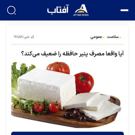
سلامت
عمومی
کد خبر:۹۱۱۸۶۱
آیا واقعا مصرف پنیر حافظه را ضعیف می‌کند؟