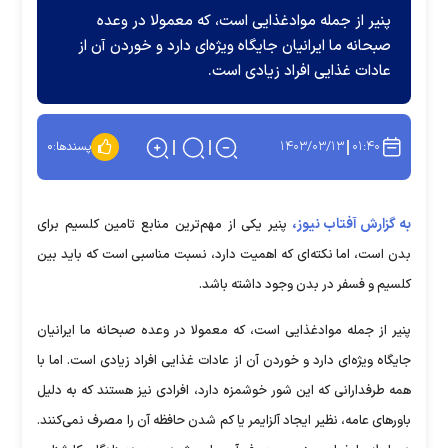
پنیر از جمله موادغذایی است، که معمولا در وعده
صبحانه ما ایرانیان جایگاه ویژه‌ای دارد و خوردن آن از
عادات غذایی افراد زیادی است.
۱۴۰۳/۰۳/۱۳
۰۱:۴۰
پسندها:
۰
به گزارش آفتاب نیوز،
پنیر یکی از مهم‌ترین منابع تامین کلسیم برای
بدن است، اما نکته‌ای که اهمیت دارد، نسبت مناسبی است که باید بین
کلسیم و فسفر در بدن وجود داشته باشد.
پنیر از جمله موادغذایی است، که معمولا در وعده صبحانه ما ایرانیان
جایگاه ویژه‌ای دارد و خوردن آن از عادات غذایی افراد زیادی است. اما با
همه طرفدارانی که این شور خوشمزه دارد، افرادی نیز هستند که به دلیل
باور‌های عامه، نظیر ایجاد آلزایمر یا کم شدن حافظه آن را مصرف نمی‌کنند.