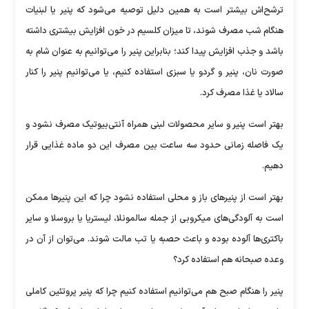
ترشح‌اش بیشتر است به همین دلیل توصیه می‌شود که پنیر یا لبنیات
هنگام شب مصرف شوند، تا میزان کلسیم در خون افزایش بیشتری داشته
باشد و جذب افزایش پیدا کند؛ بنابراین پنیر را می‌توانیم به عنوان شام به
صورت نان، پنیر و گردو یا سبزی استفاده کنیم، یا می‌توانیم پنیر را کنار
سالاد یا غذا مصرف کرد.
بهتر است پنیر و سایر محصولات لبنی همراه آنتی‌بیوتیک مصرف نشود و
یک فاصله زمانی حدود سه ساعت بین مصرف این دو ماده غذایی قرار
دهیم.
بهتر است از پنیر‌های باز و محلی استفاده نشود چرا که این پنیر‌ها ممکن
است به آلودگی‌های میکروبی از جمله سالمونلا، لیستریا یا بروسلا و سایر
باکتری‌ها آلوده بوده و باعث حصبه یا تب مالت شوند. می‌توان از آن در
وعده صبحانه هم استفاده کرد؟
پنیر را هنگام صبح هم می‌توانیم استفاده کنیم چرا که پنیر پروتئین کاملی