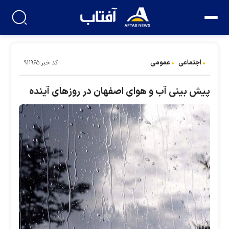
اجتماعی
عمومی
کد خبر:۹۱۱۹۶۵
پیش بینی آب و هوای اصفهان در روزهای آینده