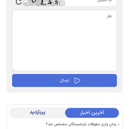
پربازدید
آخرین اخبار
زمان واریز معوقات بازنشستگان مشخص شد؟