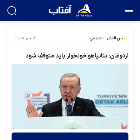
بین الملل
عمومی
کد خبر:۹۱۱۹۶۷
اردوغان: نتانیاهو خونخوار باید متوقف شود