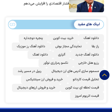
فشار اقتصادی را افزایش می‌دهم
لینک های مفید
دانلود اهنگ
خرید بیت کوین
پنجره دوجداره
راز بقا
نمایندگی مجاز بوش
دانلود آهنگ رز‌ موزیک
دانلود آهنگ جدید
آلپاری
دانلود اهنگ
رزرو هتل خارجی
نکسو رمزارزی نوآور
مسموم سازی آدرس های ارز دیجیتال
ریپل در مسیر رشد
تحلیل قیمت کاردانو
خرید و فروش ارز سینتتیکس
قیمت لحظه ای بیت کوین
خرید و فروش ارزهای دیجیتال
قیمت اتریوم امروز