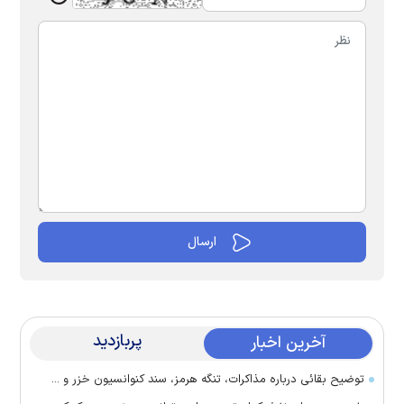
پربازدید
آخرین اخبار
توضیح بقائی درباره مذاکرات، تنگه هرمز، سند کنوانسیون خزر و ...