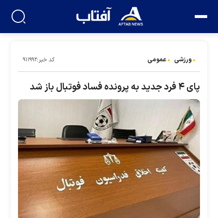
ورزشی
عمومی
کد خبر:۹۱۱۹۹۲
پای ۴ فرد جدید به پرونده فساد فوتبال باز شد