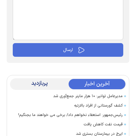
پربازدید
آخرین اخبار
مدیرعامل توانیر: ۱۰ هزار ماینر جمع‌آوری شد
کشف گورستانی از افراد بالارتبه
رئیس‌جمهور: استعفاء نخواهم داد/ برخی می خواهند ما بجنگیم!
قیمت نفت کاهش یافت
ایرج در بیمارستان بستری شد