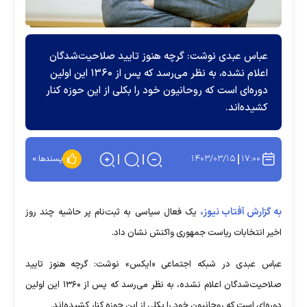
عباس عبدی نوشت: گرچه هنوز تایید صلاحیت‌شدگان
اعلام نشده، به نظر می‌رسد که پس از ۱۳۶۰ این اولین
دوره‌ای است که روحانیون خود را بکلی از این حوزه کنار
کشیده‌اند.
۱۴۰۳/۰۳/۱۵
۱۷:۰۰
پسندها:
۰
به گزارش آفتاب نیوز،
یک فعال سیاسی به ثبت‌نام پر حاشیه چند روز
اخیر انتخابات ریاست جمهوری واکنش نشان داد.
عباس عبدی در شبکه اجتماعی «ایکس» نوشت: گرچه هنوز تایید
صلاحیت‌شدگان اعلام نشده، به نظر می‌رسد که پس از ۱۳۶۰ این اولین
دوره‌ای است که روحانیون خود را بکلی از این حوزه کنار کشیده‌اند.