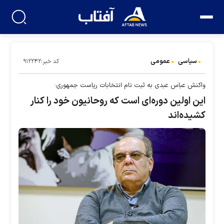
سیاسی
عمومی
کد خبر:۹۱۲۲۴۲
واکنش عباس عبدی به ثبت نام انتخابات ریاست جمهوری:
این اولین دوره‌ای است که روحانیون خود را کنار
کشیده‌اند