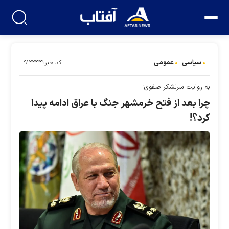
سیاسی
عمومی
کد خبر:۹۱۲۲۴۴
به روایت سرلشکر صفوی؛
چرا بعد از فتح خرمشهر جنگ با عراق ادامه پیدا
کرد؟!