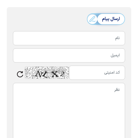
ارسال پیام