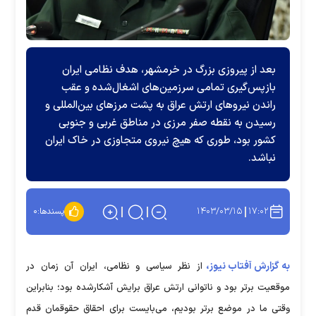
بعد از پیروزی بزرگ در خرمشهر، هدف نظامی ایران
بازپس‌گیری تمامی سرزمین‌های اشغال‌شده و عقب
راندن نیرو‌های ارتش عراق به پشت مرز‌های بین‌المللی و
رسیدن به نقطه صفر مرزی در مناطق غربی و جنوبی
کشور بود، طوری که هیچ نیروی متجاوزی در خاک ایران
نباشد.
۱۴۰۳/۰۳/۱۵
۱۷:۰۲
پسندها:
۰
به گزارش آفتاب نیوز،
از نظر سیاسی و نظامی، ایران آن زمان در
موقعیت برتر بود و ناتوانی ارتش عراق برایش آشکارشده بود؛ بنابراین
وقتی ما در موضع برتر بودیم، می‌بایست برای احقاق حقوقمان قدم