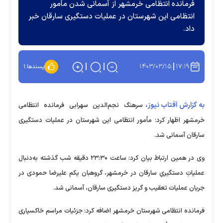
فرمانده انتظامی خرمشهر از آسمانی شدن مأمور
انتظامی این شهرستان در عملیات دستگیری سارقان خبر
داد.
۱۴۰۳/۰۳/۱۵
۱۷:۱۹
پسندها:
۱
به گزارش آفتاب نیوز،
سرهنگ نجم‌الدین سهرابی فرمانده انتظامی
خرمشهر اظهار کرد: مأمور انتظامی این شهرستان در عملیات دستگیری
سارقان آسمانی شد.
وی در همین ارتباط بیان کرد: ساعت ۲۳:۳۰ دقیقه شب گذشته به‌دنبال
عملیاتِ دستگیریِ سارقان در خرمشهر، گروهبان یکم علیرضا حمودی در
جریان عملیات تعقیب و گریز دستگیری سارقان، آسمانی شد.
فرمانده انتظامی شهرستان خرمشهر اضافه کرد: جزئیات مراسم خاکسپاری