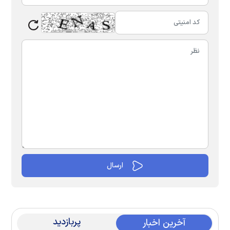
پربازدید
آخرین اخبار