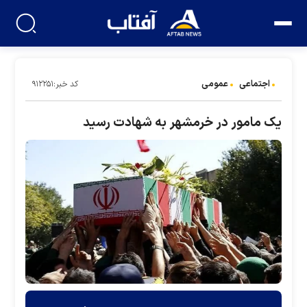
اجتماعی
عمومی
کد خبر:۹۱۲۲۵۱
یک مامور در خرمشهر به شهادت رسید