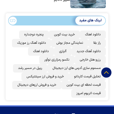
لینک های مفید
دانلود اهنگ
خرید بیت کوین
پنجره دوجداره
راز بقا
نمایندگی مجاز بوش
دانلود آهنگ رز‌ موزیک
دانلود آهنگ جدید
آلپاری
دانلود اهنگ
رزرو هتل خارجی
نکسو رمزارزی نوآور
مسموم سازی آدرس های ارز دیجیتال
ریپل در مسیر رشد
تحلیل قیمت کاردانو
خرید و فروش ارز سینتتیکس
قیمت لحظه ای بیت کوین
خرید و فروش ارزهای دیجیتال
قیمت اتریوم امروز