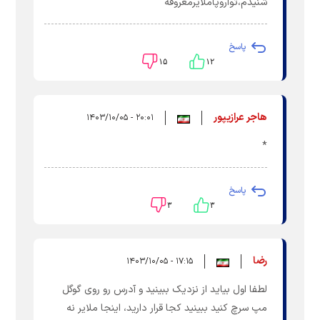
شنیدم،تواروپاملایرمعروفه
پاسخ
۱۵
۱۲
هاجر عرازیپور
۲۰:۰۱ - ۱۴۰۳/۱۰/۰۵
*
پاسخ
۳
۳
رضا
۱۷:۱۵ - ۱۴۰۳/۱۰/۰۵
لطفا اول بیاید از نزدیک ببینید و آدرس رو روی گوگل
مپ سرچ کنید ببینید کجا قرار دارید، اینجا ملایر نه