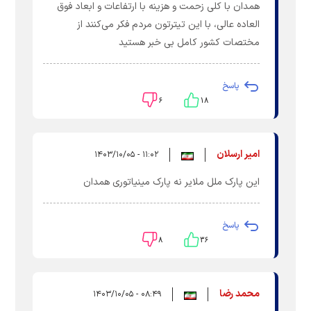
همدان با کلی زحمت و هزینه با ارتفاعات و ابعاد فوق
العاده عالی، با این تیترتون مردم فکر می‌کنند از
مختصات کشور کامل بی خبر هستید
پاسخ
۶
۱۸
امیر ارسلان
۱۱:۰۲ - ۱۴۰۳/۱۰/۰۵
این پارک ملل ملایر نه پارک مینیاتوری همدان
پاسخ
۸
۳۶
محمد رضا
۰۸:۴۹ - ۱۴۰۳/۱۰/۰۵