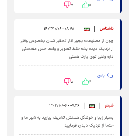
۷
۵
ناشناس
۰۸:۴۸ - ۱۴۰۳/۱۰/۰۶
چون از مصنوعات یجور اثار تحقیر شدن بخصوص وقتی
از نزدیک دیده بشه فقط تصویر و واقعا حس مضحکی
داره وقتی توی پارک هستی
پاسخ
۸
۴
شبنم
۰۷:۳۶ - ۱۴۰۳/۱۰/۰۶
بسیار زیبا و خوشگل هستش تشریف بیارید به شهر ما و
حتما از نزدیک دیدن فرمایید