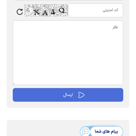
پیام های شما