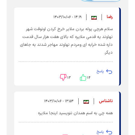
رضا
۱۴:۱۹ - ۱۴۰۳/۱۰/۰۶
سلام هرچی پوله بردن ملایر خرج کردن اونوقت شهر
نهاوند یه قدمی ملایره که بالای هفت هزار سال قدمت
داره شده خرابه ای ومردم نهاوند مهاجر شدند به جاهای
دیگر.
پاسخ
۱۳
۱۴
ناشناس
۱۳:۵۴ - ۱۴۰۳/۱۰/۰۶
همه چی به اسم همدان ننویسید اینجا ملایره
پاسخ