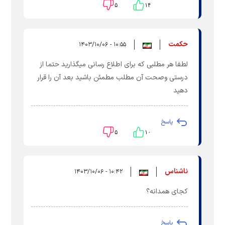
۵
۱۴
حکمت
۱۰:۵۵ - ۱۴۰۳/۱۰/۰۶
لطفا هر مطلبی که برای اطلاع رسانی میگذارید حتما از
درستی وصحت آن مطلب مطمئن باشید بعد آن را قرار
دهید
پاسخ
۵
۱۰
ناشناس
۱۰:۴۲ - ۱۴۰۳/۱۰/۰۶
کجای همدانه؟
پاسخ