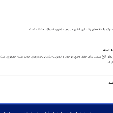
ت‌و‌گو با مقام‌های ارشد این کشور در زمینه آخرین تحولات منطقه شدند.
ده است
ای کاخ سفید برای حفظ وضع موجود و تصویب نشدن تحریم‌های جدید علیه جمهوری اسلام
ز کند.
شد