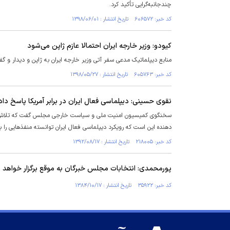
چندجانبه‌گرایی تأکید کرد.
کد خبر: ۶۰۶۵۷۲ تاریخ انتشار : ۱۳۹۸/۰۶/۰۱
کیودو: وزیر خارجه ایران احتمالا عازم ژاپن می‌شود
منابع دیپلماتیک مدعی سفر آتی وزیر خارجه ایران به ژاپن و دیدار و گف
کد خبر: ۶۰۵۷۶۳ تاریخ انتشار : ۱۳۹۸/۰۵/۲۷
نقوی حسینی: دیپلماسی فعال ایران در برابر آمریکا پاسخ دا
سخنگوی کمیسیون امنیت ملی و سیاست خارجی مجلس گفت که تلاش‌ه
دهنده این است که رویکرد دیپلماسی فعال ایران توانسته منفذ‌هایی را با
کد خبر: ۲۱۸۰۰۵ تاریخ انتشار : ۱۳۹۲/۰۸/۱۷
پورمحمدی: انتخابات مجلس خبرگان به موقع برگزار خواهد 
کد خبر: ۳۵۹۲۲ تاریخ انتشار : ۱۳۸۴/۱۰/۱۷