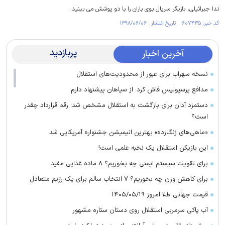
ندا جبرائیلی، بازیگر سریال بوی باران را با دو پوشش می بینید.
کد خبر: ۶۰۷۴۳۵ تاریخ انتشار : ۱۳۹۸/۰۶/۰۶
پربازدید
آخرین اخبار
نسخه سهراب برای عبور از محدودیت‌های استقلال
مدافع پرسپولیس فاش کرد: از سپاهان پیشنهاد دارم
دستمزد آدان برای بازگشت به استقلال مشخص شد؛ رقم قرارداد چقدر
است؟
«ماهی‌های زنگ‌زده» بهترین انیمیشن جشنواره آمریکایی شد
این بازیکن استقلال یک نخبه علمی است!
برای تقویت سیستم ایمنی چه بخوریم؟ ۸ ماده غذایی مفید
برای کاهش وزن چه بخوریم؟ ۷ انتخاب سالم برای یک رژیم متعادل
قیمت جهانی طلا امروز ۱۴۰۵/۰۵/۱۹
آب پاکی سرمربی استقلال روی دستان ستاره مشهور