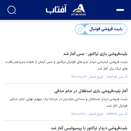
بلیت فروشی فوتبال
بلیت‌‎فروشی بازی تراکتور - مس آغاز شد
بلیت فروشی اینترنتی دیدار تیم های فوتبال تراکتور و مس کرمان از هفته سیزدهم رقابت
های لیگ برتر آغاز شد.
کد خبر: ۸۱۵۳۰۵ تاریخ انتشار : ۱۴۰۱/۱۰/۰۳
آغاز بلیت‌فروشی بازی استقلال در جام حذفی
بلیت فروشی دیدار استقلال و نساجی مازندران در مرحله یک چهارم نهایی جام حذفی
فوتبال آغاز شد.
کد خبر: ۷۶۴۳۱۷ تاریخ انتشار : ۱۴۰۱/۰۱/۲۰
بلیت‌فروشی دیدار تراکتور با پرسپولیس آغاز شد