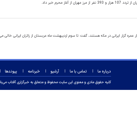
آغاز محرم خبر داد.
درباره ما
تماس با ما
آرشیو
خبرنامه
پیوندها
کلیه حقوق مادی و معنوی این سایت محفوظ و متعلق به خبرگزاری آفتاب می‌باشد و