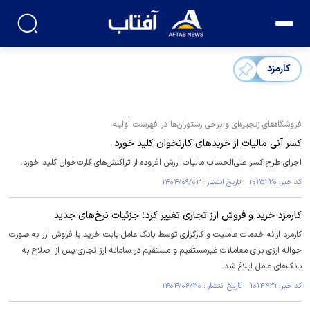
کارمزد
فروشگاه‌های زنجیره‌ای و برخی رستوران‌ها در فهرست اولیه
کسر آنی مالیات از خرید‌های کارتخوان کلید خورد
اجرای طرح کسر علی‌الحساب مالیات ارزش افزوده از تراکنش‌های کارت‌خوان کلید خورد.
کد خبر: ۱۰۲۵۲۲۰ تاریخ انتشار : ۱۴۰۴/۰۹/۰۳
کارمزد خرید و فروش ارز تجاری تغییر کرد؛ جزئیات نرخ‌های جدید
کارمزد ارائه خدمات عاملیت و کارگزاری توسط بانک عامل بابت خرید یا فروش ارز به صورت
حواله ارزی برای معاملات غیرمستقیم و مستقیم در سامانه ارز تجاری پس از اصلاح به
بانک‌های عامل ابلاغ شد.
کد خبر: ۱۰۱۴۴۳۱ تاریخ انتشار : ۱۴۰۴/۰۶/۳۰