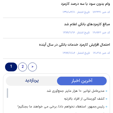
وام بدون سود با سه درصد کارمزد
کد خبر: ۱۶۲۳۲۱ تاریخ انتشار : ۱۳۹۱/۰۴/۱۱
مبالغ کارمزدهای بانکی اعلام شد
کد خبر: ۱۲۰۹۶۲ تاریخ انتشار : ۱۳۸۹/۱۱/۱۶
احتمال افزایش کارمزد خدمات بانکی در سال آینده
کد خبر: ۱۲۰۲۱۸ تاریخ انتشار : ۱۳۸۹/۱۱/۰۶
1
2
>
پربازدید
آخرین اخبار
مدیرعامل توانیر: ۱۰ هزار ماینر جمع‌آوری شد
کشف گورستانی از افراد بالارتبه
رئیس‌جمهور: استعفاء نخواهم داد/ برخی می خواهند ما بجنگیم!