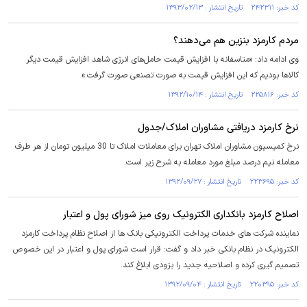
کد خبر: ۲۴۲۳۱۱ تاریخ انتشار : ۱۳۹۳/۰۲/۱۳
مردم کارمزد بنزین هم می‌دهند؟
وی ادامه داد: «متاسفانه با افزایش قیمت حامل‌های انرژی شاهد افزایش قیمت دیگر
کالاها بودیم که این افزایش قیمت به صورت تصنعی صورت گرفت.»
کد خبر: ۲۲۵۸۱۶ تاریخ انتشار : ۱۳۹۲/۱۰/۱۴
نرخ کارمزد دریافتی مشاوران املاک/جدول
نرخ کمیسیون مشاوران املاک تهران برای معاملات املاک تا 30 میلیون تومان از هر طرف
معامله نیم درصد مبلغ مورد معامله به شرح زیر است.
کد خبر: ۲۲۳۶۹۵ تاریخ انتشار : ۱۳۹۲/۰۹/۲۷
اصلاح کارمزد بانکداری الکترونیک روی میز شورای پول و اعتبار
نماینده شرکت های خدمات پرداخت الکترونیکی بانک ها از اصلاح نظام پرداخت کارمزد
الکترونیک در نظام بانکی خبر داد و گفت: قرار است شورای پول و اعتبار در این خصوص
تصمیم گیری کرده و اصلاحیه جدید را بزودی ابلاغ کند.
کد خبر: ۲۲۰۳۹۵ تاریخ انتشار : ۱۳۹۲/۰۹/۰۴