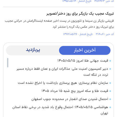
کد خبر: ۳۸۶۴۶۳ تاریخ انتشار : ۱۳۹۵/۰۵/۱۴
تبریک عجیب یک بازیگـر برای روز دختر/تصویـر
قریشی بازیگر زن سینما و تلویزیون در پست اخیر صفحه اینستاگرامش در حرکتی عجیب
برای تبریک روز دختر عکس یک گربه را منتشر کرد.
کد خبر: ۳۱۴۰۶۱ تاریخ انتشار : ۱۳۹۴/۰۵/۲۶
پربازدید
آخرین اخبار
قیمت جهانی طلا امروز ۱۴۰۵/۰۵/۱۵
دبیر کمیسیون امنیت ملی: مذاکرات ایران و عمان فقط درباره مسیر
تردد در تنگه است
سازمان نظام پرستاری: هیچ پرستاری بازداشت یا اخراج نشده است
قیمت طلا و سکه امروز پنج شنبه ۱۵ مرداد ۱۴۰۵
احتمال شنیدن صدای انفجار در محدوده جنوب اصفهان
هواشناسی ۱۴۰۵/۰۵/۱۵؛ احتمال وقوع باد شدید در برخی نقاط استان
تهران