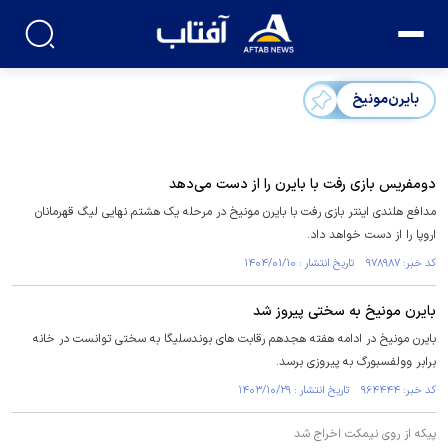
بایرن‌مونیخ
دومفریس بازی رفت با بایرن را از دست می‌دهد
مدافع هلندی اینتر بازی رفت با بایرن مونیخ در مرحله یک هشتم نهایی لیگ قهرمانان
اروپا را از دست خواهد داد.
کد خبر: ۹۷۸۹۸۷ تاریخ انتشار : ۱۴۰۴/۰۱/۱۰
بایرن مونیخ به سختی پیروز شد
بایرن مونیخ در ادامه هفته هجدهم رقابت های بوندسلیگا به سختی توانست در خانه
برابر وولفسبورگ به پیروزی برسد.
کد خبر: ۹۶۴۴۴۴ تاریخ انتشار : ۱۴۰۳/۱۰/۲۹
پیکه از روی نیمکت اخراج شد