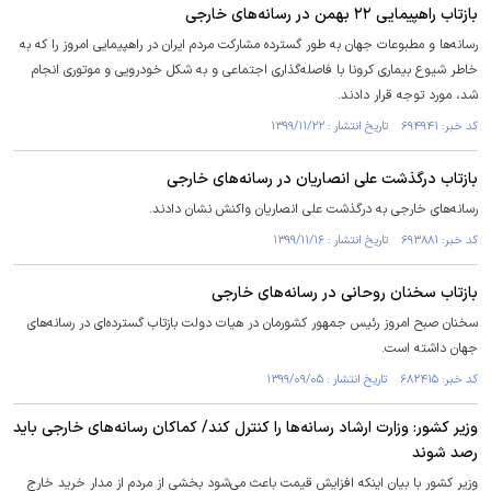
بازتاب راهپیمایی ۲۲ بهمن در رسانه‌های خارجی
رسانه‌ها و مطبوعات جهان به طور گسترده مشارکت مردم ایران در راهپیمایی امروز را که به
خاطر شیوع بیماری کرونا با فاصله‌گذاری اجتماعی و به شکل خودرویی و موتوری انجام
شد، مورد توجه قرار دادند.
کد خبر: ۶۹۴۹۴۱ تاریخ انتشار : ۱۳۹۹/۱۱/۲۲
بازتاب درگذشت علی انصاریان در رسانه‌های خارجی
رسانه‌های خارجی به درگذشت علی انصاریان واکنش نشان دادند.
کد خبر: ۶۹۳۸۸۱ تاریخ انتشار : ۱۳۹۹/۱۱/۱۶
بازتاب سخنان روحانی در رسانه‌های خارجی
سخنان صبح امروز رئیس جمهور کشورمان در هیات دولت بازتاب گسترده‌ای در رسانه‌های
جهان داشته است.
کد خبر: ۶۸۲۴۱۵ تاریخ انتشار : ۱۳۹۹/۰۹/۰۵
وزیر کشور: وزارت ارشاد رسانه‌ها را کنترل کند/ کماکان رسانه‌های خارجی باید
رصد شوند
وزیر کشور با بیان اینکه افزایش قیمت باعث می‌شود بخشی از مردم از مدار خرید خارج