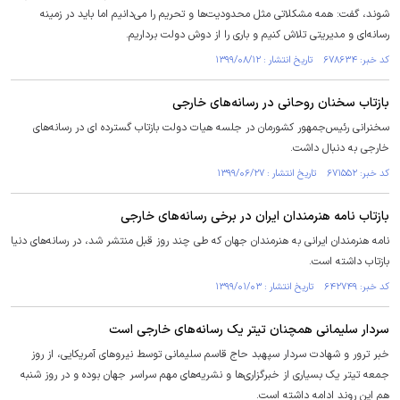
شوند، گفت: همه مشکلاتی مثل محدودیت‌ها و تحریم را می‌دانیم اما باید در زمینه
رسانه‌ای و مدیریتی تلاش کنیم و باری را از دوش دولت برداریم.
کد خبر: ۶۷۸۶۳۴ تاریخ انتشار : ۱۳۹۹/۰۸/۱۲
بازتاب سخنان روحانی در رسانه‌های خارجی
سخنرانی رئیس‌جمهور کشورمان در جلسه هیات دولت بازتاب گسترده ای در رسانه‌های
خارجی به دنبال داشت.
کد خبر: ۶۷۱۵۵۲ تاریخ انتشار : ۱۳۹۹/۰۶/۲۷
بازتاب نامه هنرمندان ایران در برخی رسانه‌های خارجی
نامه هنرمندان ایرانی به هنرمندان جهان که طی چند روز قبل منتشر شد، در رسانه‌های دنیا
بازتاب داشته است.
کد خبر: ۶۴۲۷۴۹ تاریخ انتشار : ۱۳۹۹/۰۱/۰۳
سردار سلیمانی همچنان تیتر یک رسانه‌های خارجی است
خبر ترور و شهادت سردار سپهبد حاج قاسم سلیمانی توسط نیروهای آمریکایی، از روز
جمعه تیتر یک بسیاری از خبرگزاری‌ها و نشریه‌های مهم سراسر جهان بوده و در روز شنبه
هم این روند ادامه‌ داشته است.