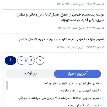
کد خبر: ۴۴۷۰۳۷ تاریخ انتشار : ۱۳۹۶/۰۲/۲۹
روایت رسانه‌های خارجی از اجماع اعتدال‌گرایان بر روحانی و عطش
سیری‌ناپذیر قدرت در احمدی‌نژاد
کد خبر: ۴۳۹۷۴۹ تاریخ انتشار : ۱۳۹۶/۰۱/۲۹
تصویر/بازتاب نامزدی غیرمنتظره احمدی‌نژاد در رسانه‌های خارجی
کد خبر: ۴۳۸۵۳۷ تاریخ انتشار : ۱۳۹۶/۰۱/۲۳
1
2
3
>
پربازدید
آخرین اخبار
مدیرعامل توانیر: ۱۰ هزار ماینر جمع‌آوری شد
کشف گورستانی از افراد بالارتبه
رئیس‌جمهور: استعفاء نخواهم داد/ برخی می خواهند ما بجنگیم!
قیمت نفت کاهش یافت