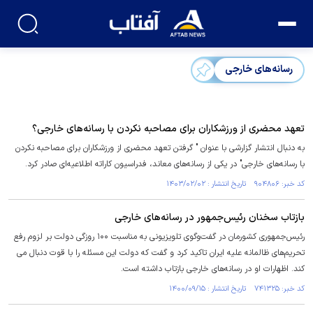
رسانه‌های خارجی
تعهد محضری از ورزشکاران برای مصاحبه نکردن با رسانه‌های خارجی؟
به دنبال انتشار گزارشی با عنوان " گرفتن تعهد محضری از ورزشکاران برای مصاحبه نکردن
با رسانه‌های خارجی" در یکی از رسانه‌های معاند، فدراسیون کاراته اطلاعیه‌ای صادر کرد.
کد خبر: ۹۰۴۸۰۶ تاریخ انتشار : ۱۴۰۳/۰۲/۰۲
بازتاب سخنان رئیس‌جمهور در رسانه‌های خارجی
رئیس‌جمهوری کشورمان در گفت‌وگوی تلویزیونی به مناسبت ۱۰۰ روزگی دولت بر لزوم رفع
تحریم‌های ظالمانه علیه ایران تاکید کرد و گفت که دولت این مسئله را با قوت دنبال می
کند. اظهارات او در رسانه‌های خارجی بازتاب داشته است.
کد خبر: ۷۴۱۳۲۵ تاریخ انتشار : ۱۴۰۰/۰۹/۱۵