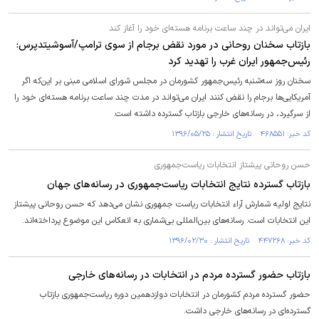
ایران می‌تواند در چند ساعت برنامه هسته‌ای خود را آغاز کند
بازتاب سخنان روحانی در مورد نقض برجام از سوی ترامپ/آسوشیتدپرس:
رئیس‌جمهور ایران غرب را تهدید کرد
سخنان روز سه‌شنبه رئیس‌جمهور کشورمان در مجلس شورای اسلامی مبنی بر این‌که اگر
آمریکایی‌ها برجام را نقض کنند ایران می‌تواند در مدت چند ساعت برنامه هسته‌ای خود را
از سرگیرد، در رسانه‌های خارجی بازتاب گسترده داشته است.
کد خبر: ۴۶۸۵۵۱ تاریخ انتشار : ۱۳۹۶/۰۵/۲۵
حسن روحانی پیشتاز انتخابات ریاست‌جمهوری
بازتاب گسترده نتایج انتخابات ریاست‌جمهوری در رسانه‌های جهان
نتایج اولیه شمارش آراء انتخابات ریاست جمهوری نشان می‌دهد که حسن روحانی پیشتاز
این انتخابات است. رسانه‌های بین‌المللی بی‌شماری به انعکاس این موضوع پرداخته‌اند.
کد خبر: ۴۴۷۲۶۸ تاریخ انتشار : ۱۳۹۶/۰۲/۳۰
بازتاب حضور گسترده مردم در انتخابات در رسانه‌های خارجی
حضور گسترده مردم کشورمان در انتخابات دوازدهمین دوره ریاست‌جمهوری بازتاب
گسترده‌ای در رسانه‌های خارجی داشت.