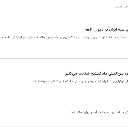
اشت است.
 علیه ایران به دیوان لاهه
، سوئد و بریتانیا نزد دیوان بین‌المللی دادگستری در خصوص سانحه هواپیمای اوکراینی علیه ایرا
وان بین‌المللی دادگستری شکایت می‌کنیم
 اوکراینی، از ایران نزد دیوان بین‌المللی دادگستری شکایت خواهند کرد.
بنی بر اجرای مصوبه هیأت وزیران صادر کرد.