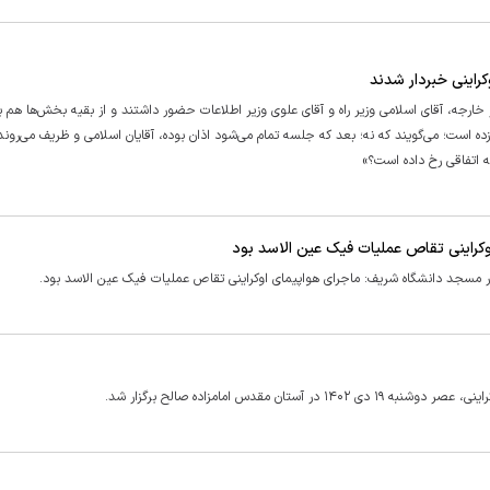
راینی خبردار شدند
خارجه، آقای اسلامی وزیر راه و آقای علوی وزیر اطلاعات حضور داشتند و از بقیه بخش‌ها هم ب
ه است؛ می‌گویند که نه؛ بعد که جلسه تمام می‌شود اذان بوده، آقایان اسلامی و ظریف می‌روند 
ه اتفاقی رخ داده است؟»
وکراینی تقاص عملیات فیک عین الاسد بود
ر مسجد دانشگاه شریف: ماجرای هواپیمای اوکراینی تقاص عملیات فیک عین الاسد بود.
قدس امامزاده صالح برگزار شد.