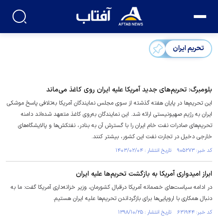
تحریم‌ ایران
بلومبرگ: تحریم‌های جدید آمریکا علیه ایران روی کاغذ می‌ماند
این تحریم‌ها در پایان هفته گذشته از سوی مجلس نمایندگان آمریکا به‌تلافی پاسخ موشکی
ایران به رژیم صهیونیستی ارائه شد. این نمایندگان به‌روی کاغذ متعهد شده‌اند دامنه
تحریم‌های صادرات نفت خام ایران را با گسترش آن به بنادر، نفتکش‌ها و پالایشگاه‌های
خارجی دخیل در تجارت نفت این کشور، بیشتر کنند.
کد خبر: ۹۰۵۲۷۳ تاریخ انتشار : ۱۴۰۳/۰۲/۰۴
ابراز امیدواری آمریکا به بازگشت تحریم‌ها علیه ایران
در ادامه سیاست‌های خصمانه آمریکا درقبال کشورمان، وزیر خزانه‌داری آمریکا گفت: ما به
دنبال همکاری با اروپایی‌ها برای بازگرداندن تحریم‌ها علیه ایران هستیم.
کد خبر: ۶۳۱۹۴۴ تاریخ انتشار : ۱۳۹۸/۱۰/۲۵