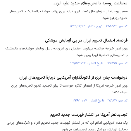
مخالفت روسیه با تحریم‌های جدید علیه ایران
سفیر روسیه در سازمان ملل گفت: ایران نباید برای پرتاب موشک بالستیک با تحریم‌های
جدید روبه‌رو شود.
کد خبر: ۳۵۵۴۵۲ تاریخ انتشار : ۱۳۹۴/۱۲/۲۴
فرانسه: احتمال تحریم‌ ایران در پی آزمایش موشکی
وزیر امور خارجۀ فرانسه می‌گوید احتمال دارد ایران به دلیل آزمایش موشک‌های بالستیک
با تحریم‌های اتحادیۀ اروپا روبرو شود.
کد خبر: ۳۵۵۲۴۱ تاریخ انتشار : ۱۳۹۴/۱۲/۲۳
درخواست جان کری از قانونگذاران آمریکایی دربارۀ تحریم‌های ایران
وزیر امور خارجه آمریکا از اعضای کنگره خواست تا برای تجدید قانون تحریم‌های ایران
عجله نکنند.
کد خبر: ۳۵۱۸۱۷ تاریخ انتشار : ۱۳۹۴/۱۲/۰۷
تجدیدنظر آمریکا در انتشار فهرست جدید تحریم
یک مقام آمریکایی اعلام کرد که در انتشار فهرست جدید تحریم افراد و شرکت‌های ایرانی
به‌دلیل آزمایش موشکی عماد تجدیدنظر می‌شود.