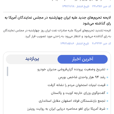
کد خبر: ۲۳۰۳۸۷ تاریخ انتشار : ۱۳۹۲/۱۱/۱۸
لایحه تحریم‌های جدید علیه ایران چهارشنبه در مجلس نمایندگان آمریکا به
رای گذاشته می‌شود
لایحه تشدید تحریم‌های آمریکا علیه صادرات نفت ایران روز چهارشنبه در مجلس نمایندگان
به رای گذاشته می‌شود و انتظار می‌رود به راحتی مورد تصویب قرار گیرد.
کد خبر: ۲۰۳۳۲۴ تاریخ انتشار : ۱۳۹۲/۰۵/۰۶
پربازدید
آخرین اخبار
تشریح وضعیت پرونده گران‌فروشی مدیران خودرو
رشد ۹۴ هزار واحدی شاخص بورس
قیمت لبنیات استخوان مردم را نشانه گرفت
گفت‌وگوی وزرای خارجه کویت و پاکستان
تجمع بازنشستگان فولاد اصفهان مقابل استانداری
شرط آمریکا برای لغو محاصره دریایی ایران به روایت رویترز