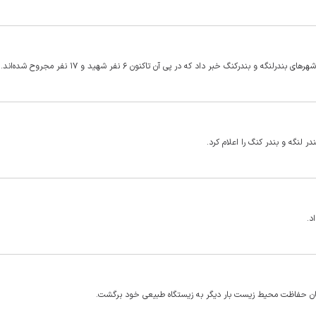
درکنگ خبر داد که در پی آن تاکنون ۶ نفر شهید و ۱۷ نفر مجروح شده‌اند.
ان حفاظت محیط‌ زیست بار دیگر به زیستگاه طبیعی خود برگشت.