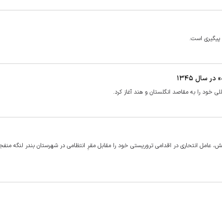
 پیگیری است.
 سال ۱۳۴۵
یش، عامل انتحاری در اقدامی تروریستی خود را مقابل مقرِ انتظامی در شهرستان بندر لنگه منفج