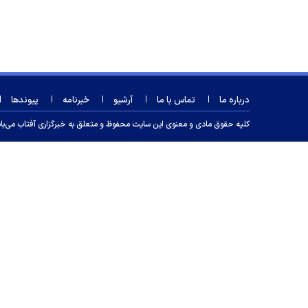
درباره ما
تماس با ما
آرشیو
خبرنامه
پیوندها
کلیه حقوق مادی و معنوی این سایت محفوظ و متعلق به خبرگزاری آفتاب می‌باشد و