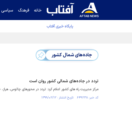
خانه
فرهنگ
سیاسی
پایگاه خبری آفتاب
دفتر رهبر انقلاب ادعای خرازی درباره پزشکیان ر
جاده‌های شمال کشور
تردد در جاده‌های شمالی کشور روان است
مرکز مدیریت راه های کشور اعلام کرد: تردد در محورهای چالوس، هراز، فی
کد خبر: ۶۴۹۲۳۸ تاریخ انتشار : ۱۳۹۹/۰۲/۱۲