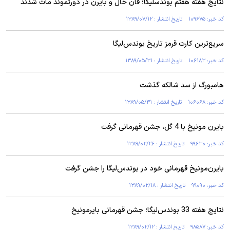
نتایج هفته هفتم بوندسليگا؛ فان خال و بايرن در دورتموند مات شدند
کد خبر: ۱۰۹۶۷۵ تاریخ انتشار : ۱۳۸۹/۰۷/۱۲
سریع‌ترین کارت قرمز تاریخ بوندس‌لیگا
کد خبر: ۱۰۶۱۸۳ تاریخ انتشار : ۱۳۸۹/۰۵/۳۱
هامبورگ از سد شالكه گذشت
کد خبر: ۱۰۶۰۶۸ تاریخ انتشار : ۱۳۸۹/۰۵/۳۱
بایرن مونیخ با 4 گل، جشن قهرمانی گرفت
کد خبر: ۹۹۶۳۰ تاریخ انتشار : ۱۳۸۹/۰۲/۲۶
بایرن‌مونیخ قهرمانی خود در بوندس‌لیگا را جشن گرفت
کد خبر: ۹۹۰۹۰ تاریخ انتشار : ۱۳۸۹/۰۲/۱۸
نتایج هفته 33 بوندس‌لیگا؛ جشن قهرمانی بایرمونیخ
کد خبر: ۹۸۵۸۷ تاریخ انتشار : ۱۳۸۹/۰۲/۱۲