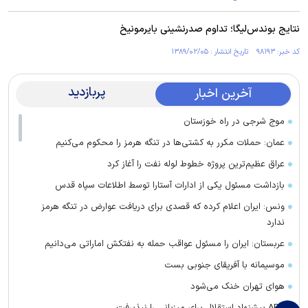
نتایج بوندس‌لیگا؛ تداوم صدرنشینی بایرمونیخ
کد خبر: ۹۸۱۹۳ تاریخ انتشار : ۱۳۸۹/۰۲/۰۵
پربازدید
آخرین اخبار
موج شرجی در راه خوزستان
عمان: حملات مکرر به کشتی‌ها در تنگه هرمز را محکوم می‌کنیم
عراق عظیم‌ترین پروژه خطوط لوله نفت را آغاز کرد
بازداشت مسئول یکی از ادارات آستارا توسط اطلاعات سپاه قدس
ونس: ایران اعلام کرده که قصدی برای دریافت عوارض در تنگه هرمز
ندارد
عربستان: ایران را مسئول عواقب حمله به نفتکش اماراتی می‌دانیم
موسیمانه با آفریقای جنوبی بست
هوای تهران خنک می‌شود