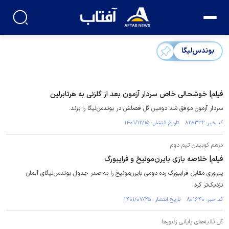
بوندس‌لیگا
فیلم| خوشحالی خاص سردار آزمون بعد از گلزنی به هرتابرلین
سردار آزمون موفق شد دومین گل فصلش در بوندس‌لیگا را بزند.
کد خبر: ۸۲۸۳۳۲ تاریخ انتشار : ۱۴۰۱/۱۲/۱۵
درهم کوبیدن تیم دوم
فیلم| خلاصه بازی بایرن‌مونیخ و فرایبورگ
پیروزی مقابل فرایبورگ رده دومی بایرن‌مونیخ را به صدر جدول بوندس‌لیگای آلمان
نزدیک‌تر کرد.
کد خبر: ۸۰۱۶۴۰ تاریخ انتشار : ۱۴۰۱/۰۷/۲۵
گل ثانیه‌های پایانی زنبور‌ها