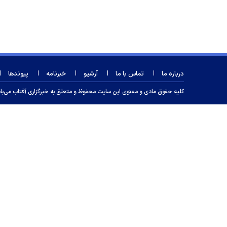
درباره ما
تماس با ما
آرشیو
خبرنامه
پیوندها
کلیه حقوق مادی و معنوی این سایت محفوظ و متعلق به خبرگزاری آفتاب می‌باشد و