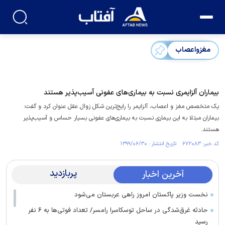
مغزواعصاب
بیماران آلزایمری نسبت به بیماری‌های عفونی آسیب‌پذیر هستند
یک متخصص مغز و اعصاب، آلزایمر را رایج‌ترین شکل زوال عقل عنوان کرد و گفت:
بیماران مبتلا به این بیماری نسبت به بیماری‌های عفونی بسیار حساس و آسیب‌پذیر
هستند.
کد خبر: ۶۷۲۰۸۳ تاریخ انتشار : ۱۳۹۹/۰۶/۳۰
پربازدید
آخرین اخبار
نخست وزیر پاکستان امروز راهی عربستان می‌شود
حادثه غرق‌شدگی در ساحل توسکاسرا رامسر/ تعداد فوتی‌ها به ۶ نفر
رسید