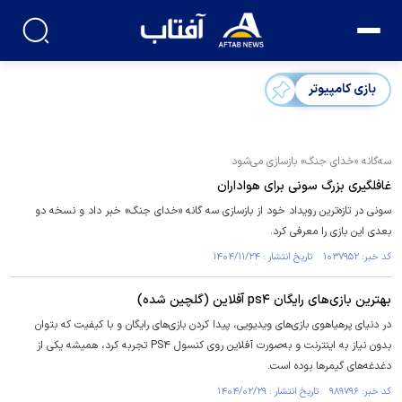
بازی کامپیوتر
سه‌گانه «خدای جنگ» بازسازی می‌شود
غافلگیری بزرگ سونی برای هواداران
سونی در تازه‌ترین رویداد خود از بازسازی سه گانه «خدای جنگ» خبر داد و نسخه دو
بعدی این بازی را معرفی کرد.
کد خبر: ۱۰۳۷۹۵۲ تاریخ انتشار : ۱۴۰۴/۱۱/۲۴
بهترین بازی‌های رایگان ps۴ آفلاین (گلچین شده)
در دنیای پرهیاهوی بازی‌های ویدیویی، پیدا کردن بازی‌های رایگان و با کیفیت که بتوان
بدون نیاز به اینترنت و به‌صورت آفلاین روی کنسول PS۴ تجربه کرد، همیشه یکی از
دغدغه‌های گیمر‌ها بوده است.
کد خبر: ۹۸۹۷۹۶ تاریخ انتشار : ۱۴۰۴/۰۲/۲۹