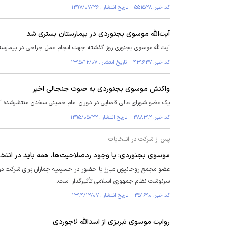
کد خبر: ۵۵۱۵۲۸ تاریخ انتشار : ۱۳۹۷/۰۷/۲۶
آیت‌الله موسوی بجنوردی در بیمارستان بستری شد
آیت‌الله موسوی بجنوری روز گذشته جهت انجام عمل جراحی در بیمارستان
کد خبر: ۴۲۹۶۳۷ تاریخ انتشار : ۱۳۹۵/۱۲/۰۷
واکنش موسوی بجنوردی به صوت جنجالی اخیر
یک عضو شورای عالی قضایی در دوران امام خمینی سخنان منتشرشده آیت
کد خبر: ۳۸۸۲۹۲ تاریخ انتشار : ۱۳۹۵/۰۵/۲۲
پس از شرکت در انتخابات
موسوی بجنوردی: با وجود ردصلاحیت‌ها، همه باید در انتخ
عضو مجمع روحانیون مبارز با حضور در حسینیه جماران برای شرکت در ا
سرنوشت نظام جمهوری اسلامی تأثیرگذار است.
کد خبر: ۳۵۱۶۹۰ تاریخ انتشار : ۱۳۹۴/۱۲/۰۷
روایت موسوی تبریزی از اسدالله لاجوردی