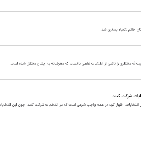
 خاتم‌الانبیاء بستری شد.
‌الله منتظری را ناشی از اطلاعات غلطی دانست که مغرضانه به ایشان منتقل شده است.
ابات شرکت کنند
نتخابات، اظهار کرد: بر همه واجب شرعی است که در انتخابات شرکت کنند؛ چون این انتخابات