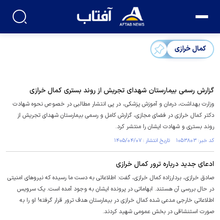
کمال خرازی
گزارش رسمی بیمارستان شهدای تجریش از روند بستری کمال خرازی
وزارت بهداشت، درمان و آموزش پزشکی، در پی انتشار مطالبی در خصوص نحوه شهادت
دکتر کمال خرازی در فضای مجازی، گزارش کامل و رسمی بیمارستان شهدای تجریش از
روند بستری و شهادت ایشان را منتشر کرد.
کد خبر: ۱۰۵۳۸۰۳ تاریخ انتشار : ۱۴۰۵/۰۴/۰۷
ادعای جدید درباره ترور کمال خرازی
صادق خرازی، بردارزاده کمال خرازی، گفت: اطلاعاتی به دست ما رسیده که نیروهای امنیتی
در حال بررسی آن هستند. ابهاماتی در پرونده ایشان به وجود آمده است. یک سرویس
اطلاعاتی خارجی مدعی شده کمال خرازی در بیمارستان هدف ترور قرار گرفته! او را به
صورت استنشاقی در بخش عمومی شهید کردند.