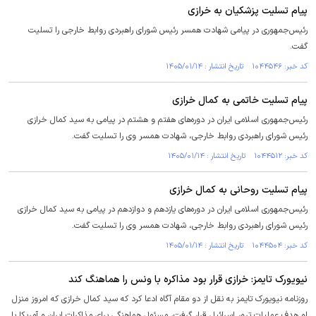
پیام تسلیت پزشکیان به خرازی
رئیس‌جمهوری در پیامی شهادت همسر رئیس شورای راهبردی روابط خارجی را تسلیت
گفت.
کد خبر: ۱۰۴۴۵۴۶ تاریخ انتشار : ۱۴۰۵/۰۱/۱۴
پیام تسلیت خاتمی به کمال خرازی
رئیس‌جمهوری اسلامی ایران در دوره‌های هفتم و هشتم در پیامی به سید کمال خرازی
رئیس شورای راهبردی روابط خارجی، شهادت همسر وی را تسلیت گفت.
کد خبر: ۱۰۴۴۵۱۲ تاریخ انتشار : ۱۴۰۵/۰۱/۱۴
پیام تسلیت روحانی به کمال خرازی
رئیس‌جمهوری اسلامی ایران در دوره‌های یازدهم و دوازدهم در پیامی به سید کمال خرازی
رئیس شورای راهبردی روابط خارجی، شهادت همسر وی را تسلیت گفت.
کد خبر: ۱۰۴۴۵۰۴ تاریخ انتشار : ۱۴۰۵/۰۱/۱۴
نیویورک تایمز: خرازی قرار بود مذاکره با ونس را هماهنگ کند
روزنامه نیویورک تایمز به نقل از دو مقام آگاه ادعا کرد که سید کمال خرازی که امروز منزل
او هدف عملیات ترور اسرائیل قرار گرفت، مسئول هماهنگی برای مذاکرات ایران و آمریکا با