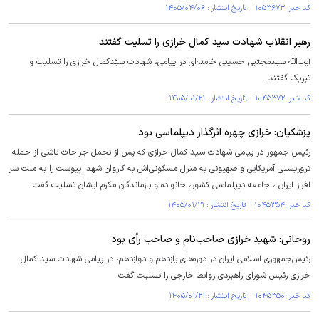
کد خبر: ۱۰۵۳۶۷۳ تاریخ انتشار : ۱۴۰۵/۰۴/۰۶
رهبر انقلاب شهادت سید کمال خرازی را تسلیت گفتند
آیت‌الله سیدمجتبی حسینی خامنه‌ای در پیامی، شهادت سیّدکمال خرازی را تسلیت و
تبریک گفتند.
کد خبر: ۱۰۴۵۳۷۲ تاریخ انتشار : ۱۴۰۵/۰۱/۲۱
پزشکیان: خرازی چهره اثرگذار دیپلماسی بود
رئیس جمهور در پیامی شهادت سید کمال خرازی که پس از تحمل جراحات ناشی از حمله
تروریستی آمریکایی و صهیونی به منزل مسکونی‌اش به کاروان شهدا پیوست را به ملت سر
افراز ایران ، جامعه دیپلماسی کشور، خانواده و بازماندگان مکرم ایشان تسلیت گفت.
کد خبر: ۱۰۴۵۳۵۴ تاریخ انتشار : ۱۴۰۵/۰۱/۲۱
روحانی: شهید خرازی صاحب‌نام و صاحب رأی بود
رئیس‌جمهوری اسلامی ایران در دوره‌های یازدهم و دوازدهم، در پیامی شهادت سید کمال
خرازی رئیس شورای راهبردی روابط خارجی را تسلیت گفت.
کد خبر: ۱۰۴۵۳۵۰ تاریخ انتشار : ۱۴۰۵/۰۱/۲۱