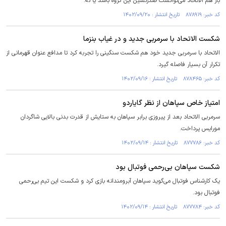
باز هم الاتحاد می‌توانست صدرنشین این گروه باشد یا نه.
کد خبر: ۸۷۸۹۱۹ تاریخ انتشار : ۱۴۰۲/۰۹/۲۰
شکست الاتحاد با سرمربی جدید و در غیاب بنزما
الاتحاد با سرمربی جدید خود هم شکست سنگینی را تجربه کرد تا مدافع عنوان قهرمانی از
تکرار آن بسیار فاصله گیرد.
کد خبر: ۸۷۸۴۶۵ تاریخ انتشار : ۱۴۰۲/۰۹/۱۶
امتیاز خاص سپاهان از نظر گایاردو
سرمربی الاتحاد بعد از پیروزی برابر سپاهان به ستایش از قدرت بدنی بالایی شاگردان
مورایس پرداخت.
کد خبر: ۸۷۷۷۸۶ تاریخ انتشار : ۱۴۰۲/۰۹/۱۴
شکست سپاهان بی‌رحمی فوتبال بود
یک کارشناس فوتبال می‌گوید سپاهان آبرومندانه بازی کرد و شکست این تیم بی‌رحمی
فوتبال بود.
کد خبر: ۸۷۷۷۸۴ تاریخ انتشار : ۱۴۰۲/۰۹/۱۴