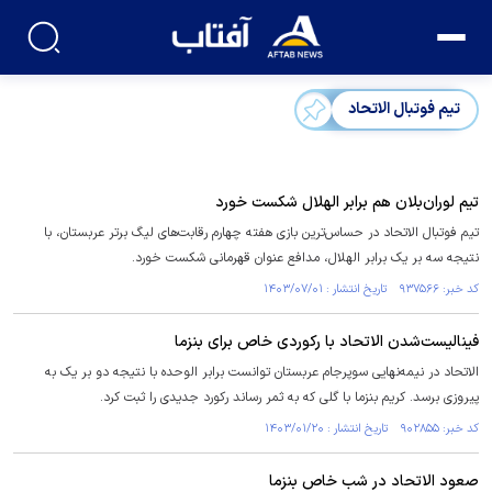
تیم فوتبال الاتحاد
تیم لوران‌بلان هم برابر الهلال شکست خورد
تیم فوتبال الاتحاد در حساس‌ترین بازی هفته چهارم رقابت‌های لیگ برتر عربستان، با
نتیجه سه بر یک برابر الهلال، مدافع عنوان قهرمانی شکست خورد.
کد خبر: ۹۳۷۵۶۶ تاریخ انتشار : ۱۴۰۳/۰۷/۰۱
فینالیست‌شدن الاتحاد با رکوردی خاص برای بنزما
الاتحاد در نیمه‌نهایی سوپرجام عربستان توانست برابر الوحده با نتیجه دو بر یک به
پیروزی برسد. کریم بنزما با گلی که به ثمر رساند رکورد جدیدی را ثبت کرد.
کد خبر: ۹۰۲۸۵۵ تاریخ انتشار : ۱۴۰۳/۰۱/۲۰
صعود الاتحاد در شب خاص بنزما