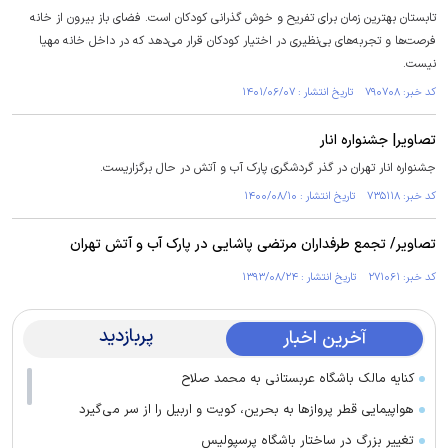
تابستان بهترین زمان برای تفریح و خوش گذرانی کودکان است. فضای باز بیرون از خانه
فرصت‌ها و تجربه‌های بی‌نظیری در اختیار کودکان قرار می‌دهد که در داخل خانه مهیا
نیست.
کد خبر: ۷۹۰۷۰۸ تاریخ انتشار : ۱۴۰۱/۰۶/۰۷
تصاویر| جشنواره انار
جشنواره انار تهران در گذر گردشگری پارک آب و آتش در حال برگزاریست.
کد خبر: ۷۳۵۱۱۸ تاریخ انتشار : ۱۴۰۰/۰۸/۱۰
تصاویر/ تجمع طرفداران مرتضی پاشایی در پارک آب و آتش تهران
کد خبر: ۲۷۱۰۶۱ تاریخ انتشار : ۱۳۹۳/۰۸/۲۴
پربازدید
آخرین اخبار
کنایه مالک باشگاه عربستانی به محمد صلاح
هواپیمایی قطر پرواز‌ها به بحرین، کویت و اربیل را از سر می‌گیرد
تغییر بزرگ در ساختار باشگاه پرسپولیس