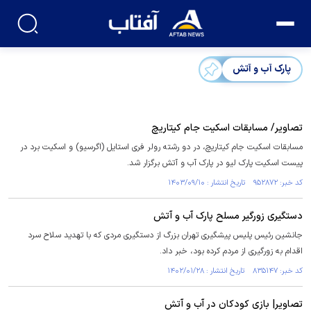
پارک آب و آتش
تصاویر/ مسابقات اسکیت جام کیتاریچ
مسابقات اسکیت جام کیتاریچ، در دو رشته رولر فری استایل (اگرسیو) و اسکیت برد در
پیست اسکیت پارک لیو در پارک آب و آتش برگزار شد.
کد خبر: ۹۵۲۸۷۲ تاریخ انتشار : ۱۴۰۳/۰۹/۱۰
دستگیری زورگیر مسلح پارک آب و آتش
جانشین رئیس پلیس پیشگیری تهران بزرگ از دستگیری مردی که با تهدید سلاح سرد
اقدام به زورگیری از مردم کرده بود، خبر داد.
کد خبر: ۸۳۵۱۴۷ تاریخ انتشار : ۱۴۰۲/۰۱/۲۸
تصاویر| بازی کودکان در آب و آتش