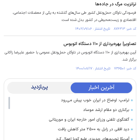
ترانزیت مرگ در جاده‌ها
فرسودگی ناوگان حمل‌ونقل کشور طی سال‌های گذشته به یکی از معضلات اجتماعی،
اقتصادی و زیست‌محیطی در کشور بدل شده است.
کد خبر: ۸۷۶۳۱۳ تاریخ انتشار : ۱۴۰۲/۰۹/۰۶
تصاویر| بهره‌برداری از ۱۱۰ دستگاه اتوبوس
آیین بهره‌برداری از ۱۱۰ دستگاه اتوبوس در ناوگان حمل‌ونقل عمومی با حضور علیرضا زاکانی
برگزار شد.
کد خبر: ۷۳۶۵۰۱ تاریخ انتشار : ۱۴۰۰/۰۸/۱۷
پربازدید
آخرین اخبار
ترامپ: اوضاع در ایران خوب پیش می‌رود
برکناری دو مقام ارشد موساد
گفتگوی تلفنی وزرای امور خارجه ایران و موریتانی
دید افقی در زابل به ۲۵۰۰ متر کاهش یافت
آمریکا تحریم‌های جدیدی علیه کوبا اعمال کرد