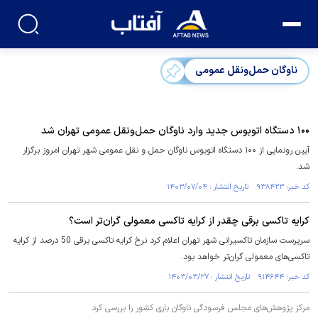
ناوگان حمل‌ونقل عمومی
۱۰۰ دستگاه اتوبوس جدید وارد ناوگان حمل‌ونقل عمومی تهران شد
آیین رونمایی از ۱۰۰ دستگاه اتوبوس ناوگان حمل و نقل عمومی شهر تهران امروز برگزار
شد.
کد خبر: ۹۳۸۴۲۳ تاریخ انتشار : ۱۴۰۳/۰۷/۰۴
کرایه تاکسی برقی چقدر از کرایه تاکسی معمولی گران‌تر است؟
سرپرست سازمان تاکسیرانی شهر تهران اعلام کرد نرخ کرایه تاکسی برقی 50 درصد از کرایه
تاکسی‌های معمولی گران‌تر خواهد بود.
کد خبر: ۹۱۴۶۴۴ تاریخ انتشار : ۱۴۰۳/۰۳/۲۷
مرکز پژوهش‌های مجلس فرسودگی ناوگان باری کشور را بررسی کرد